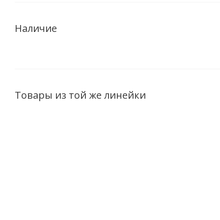
Наличие
Товары из той же линейки