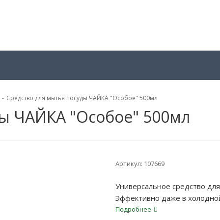
-
Средство для мытья посуды ЧАЙКА "Особое" 500мл
ды ЧАЙКА "Особое" 500мл
Артикул:
107669
Универсальное средство для
Эффективно даже в холодной
Подробнее