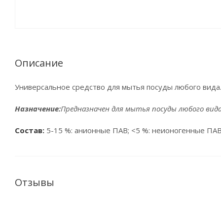
Описание
Универсальное средство для мытья посуды любого вида
Назначение:
Предназначен для мытья посуды любого вида.
Состав:
5-15 %: анионные ПАВ; <5 %: неионогенные ПАВ
Отзывы