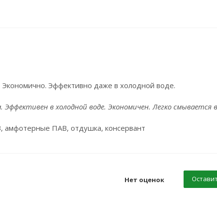
. Экономично. Эффективно даже в холодной воде.
 Эффективен в холодной воде. Экономичен. Легко смывается в
, амфотерные ПАВ, отдушка, консервант
Оставит
Нет оценок