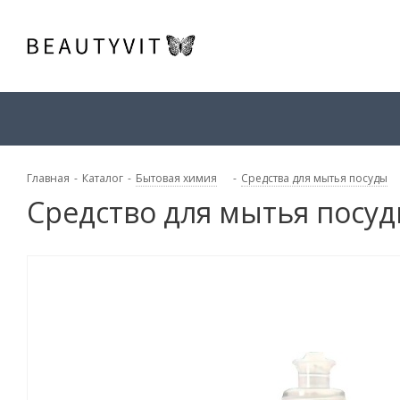
Главная
-
Каталог
-
Бытовая химия
-
Средства для мытья посуды
Средство для мытья посу