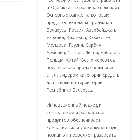
и ЕС и активно развивает экспорт.
Основные рынки, на которых
представлена наша продукция:
Беларусь, Россия, Азербайджан,
Украина, Киргизия, Казахстан,
Молдова, Грузия, Сербия,
Армения, Латвия, Литва, Албания,
Польша, Китай. Всего через год
после начала продаж компания
стала лидером категории средств
для стирки на территории
Республики Беларусь.
Инновационный подход к
технологиям и разработке
продуктов обеспечивает
компании сильную конкурентную
позицию и позволяет развивать