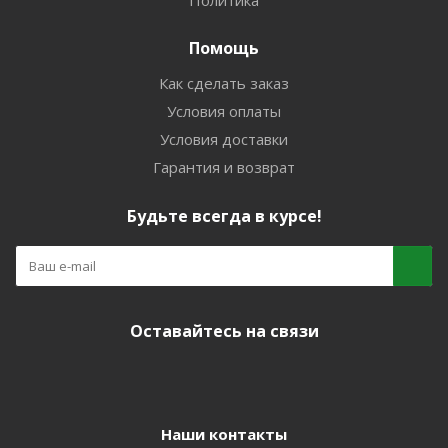
Политика
Помощь
Как сделать заказ
Условия оплаты
Условия доставки
Гарантия и возврат
Будьте всегда в курсе!
Оставайтесь на связи
Наши контакты