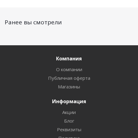
Ранее вы смотрели
Компания
О компании
Публичная оферта
Магазины
Информация
Акции
Блог
Реквизиты