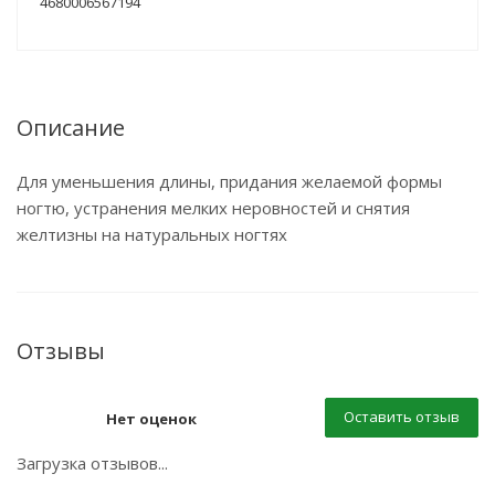
4680006567194
Описание
Для уменьшения длины, придания желаемой формы
ногтю, устранения мелких неровностей и снятия
желтизны на натуральных ногтях
Отзывы
Оставить отзыв
Нет оценок
Загрузка отзывов...