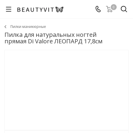
0
Пилки маникюрные
Пилка для натуральных ногтей
прямая Di Valore ЛЕОПАРД 17,8см