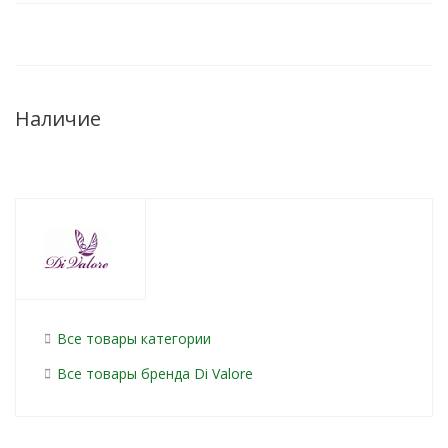
Наличие
Все товары категории
Все товары бренда Di Valore