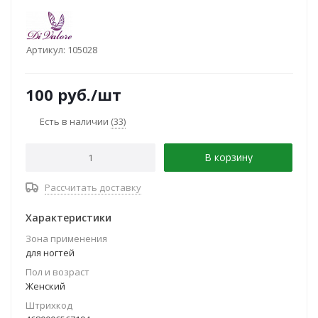
Артикул:
105028
100
руб.
/шт
Есть в наличии
(33)
В корзину
Рассчитать доставку
Характеристики
Зона применения
для ногтей
Пол и возраст
Женский
Штрихкод