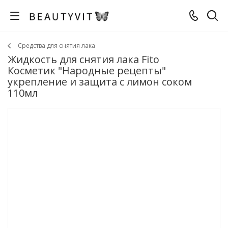
Средства для снятия лака
Жидкость для снятия лака Fito
Косметик "Народные рецепты"
укрепление и защита с лимон соком
110мл