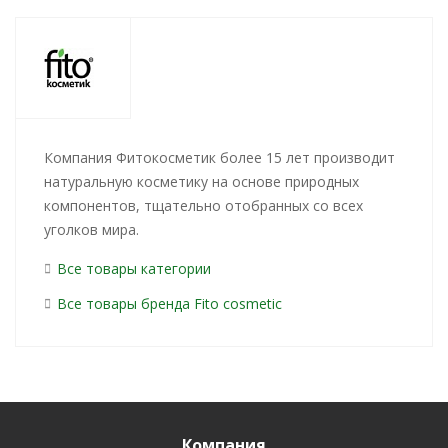
Компания Фитокосметик более 15 лет производит
натуральную косметику на основе природных
компонентов, тщательно отобранных со всех
уголков мира.
Все товары категории
Все товары бренда Fito сosmetic
Компания