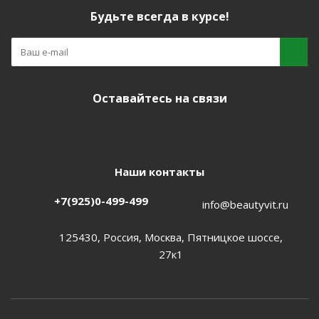
Будьте всегда в курсе!
Оставайтесь на связи
Наши контакты
+7(925)0-499-499
info@beautyvit.ru
125430, Россия, Москва, Пятницкое шоссе,
27к1