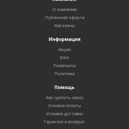
О компании
Публичная оферта
Магазины
Информация
Акции
Блог
Реквизиты
Политика
Помощь
Как сделать заказ
Условия оплаты
Условия доставки
Гарантия и возврат