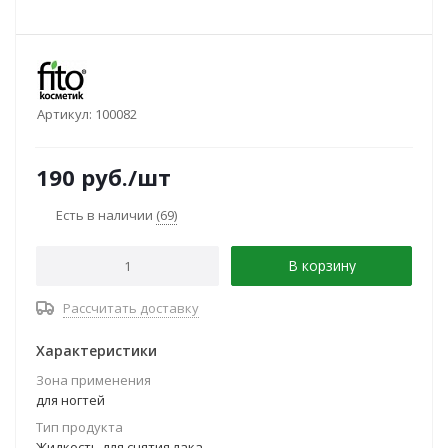
Артикул:
100082
190
руб.
/шт
Есть в наличии
(69)
В корзину
Рассчитать доставку
Характеристики
Зона применения
для ногтей
Тип продукта
Жидкость для снятия лака