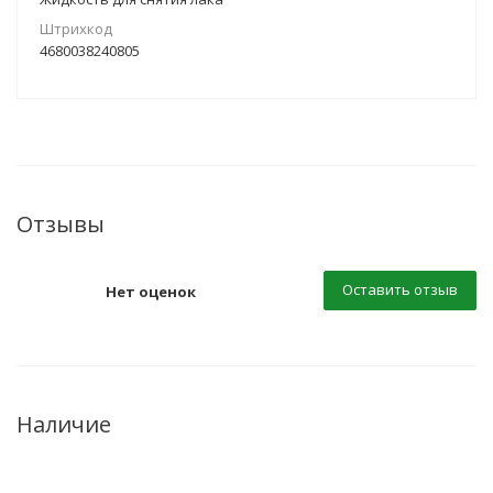
Штрихкод
4680038240805
Отзывы
Оставить отзыв
Нет оценок
Наличие