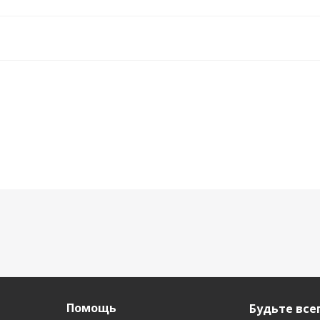
Помощь
Будьте всег