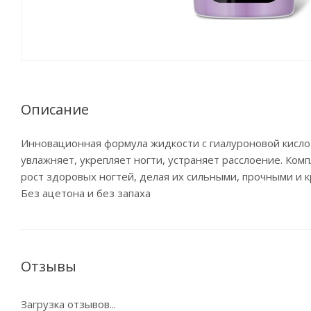
Описание
Инновационная формула жидкости с гиалуроновой кислот
увлажняет, укрепляет ногти, устраняет расслоение. Ко
рост здоровых ногтей, делая их сильными, прочными и к
Без ацетона и без запаха
Отзывы
Загрузка отзывов...