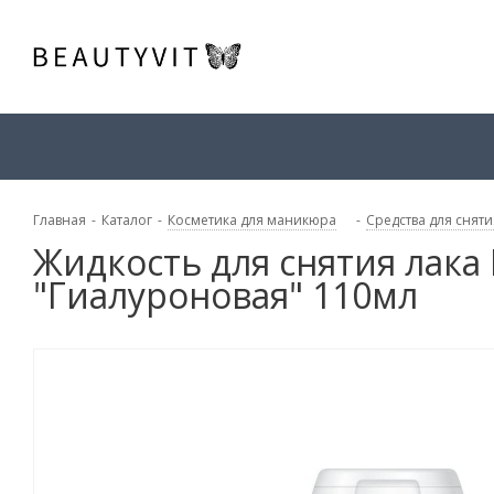
Главная
-
Каталог
-
Косметика для маникюра
-
Средства для сняти
Жидкость для снятия лака 
"Гиалуроновая" 110мл