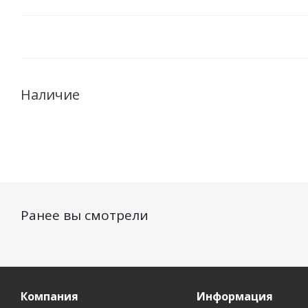
Наличие
Ранее вы смотрели
Компания
Информация