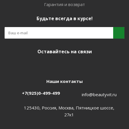
Гарантия и возврат
Будьте всегда в курсе!
Оставайтесь на связи
Наши контакты
+7(925)0-499-499
info@beautyvit.ru
125430, Россия, Москва, Пятницкое шоссе,
27к1