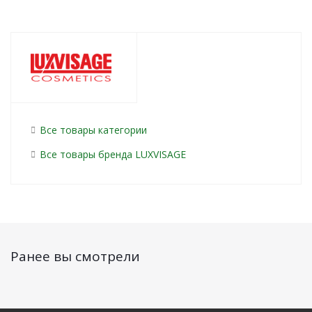
Все товары категории
Все товары бренда LUXVISAGE
Ранее вы смотрели