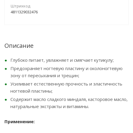
Штрихкод
4811329032476
Описание
Глубоко питает, увлажняет и смягчает кутикулу;
Предохраняет ногтевую пластину и околоногтевую
зону от пересыхания и трещин;
Усиливает естественную прочность и эластичность
ногтевой пластины;
Содержит масло сладкого миндаля, касторовое масло,
натуральные экстракты и витамины.
Применение: