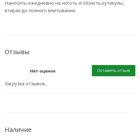
Наносить ежедневно на ноготь и область кутикулы,
втирая до полного впитывания.
Отзывы
Оставить отзыв
Нет оценок
Загрузка отзывов...
Наличие