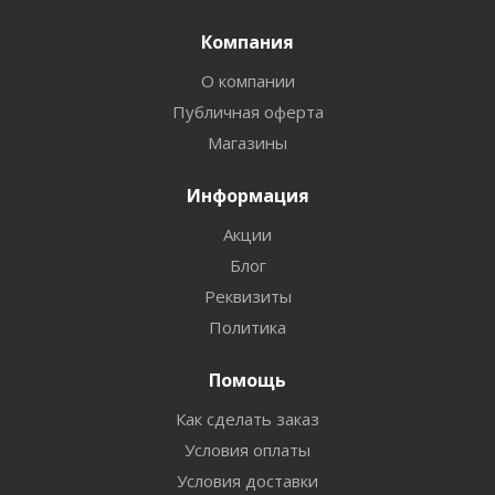
Компания
О компании
Публичная оферта
Магазины
Информация
Акции
Блог
Реквизиты
Политика
Помощь
Как сделать заказ
Условия оплаты
Условия доставки