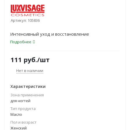
Артикул:
105836
Интенсивный уход и восстановление
Подробнее
111
руб.
/шт
Нет в наличии
Характеристики
Зона применения
для ногтей
Тип продукта
Масло
Пол и возраст
Женский