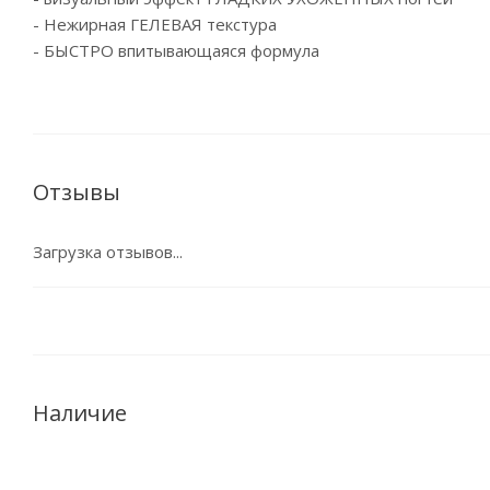
- Нежирная ГЕЛЕВАЯ текстура
- БЫСТРО впитывающаяся формула
Отзывы
Загрузка отзывов...
Наличие