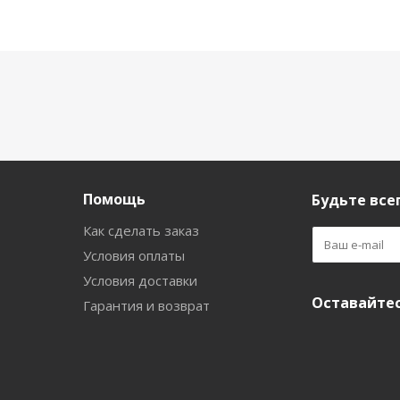
Помощь
Будьте всег
Как сделать заказ
Условия оплаты
Условия доставки
Оставайтес
Гарантия и возврат