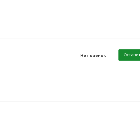
Оставит
Нет оценок