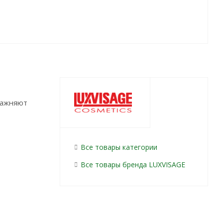
лажняют
Все товары категории
Все товары бренда LUXVISAGE