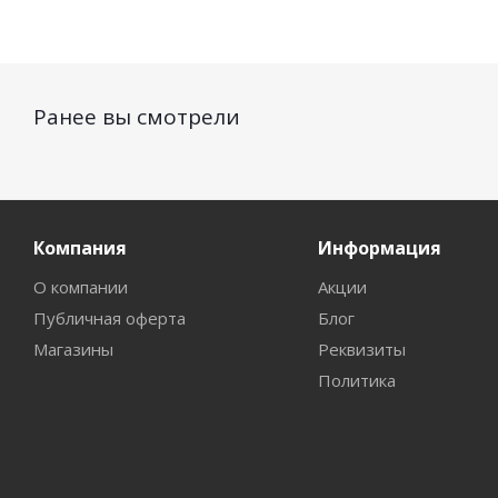
Ранее вы смотрели
Компания
Информация
О компании
Акции
Публичная оферта
Блог
Магазины
Реквизиты
Политика