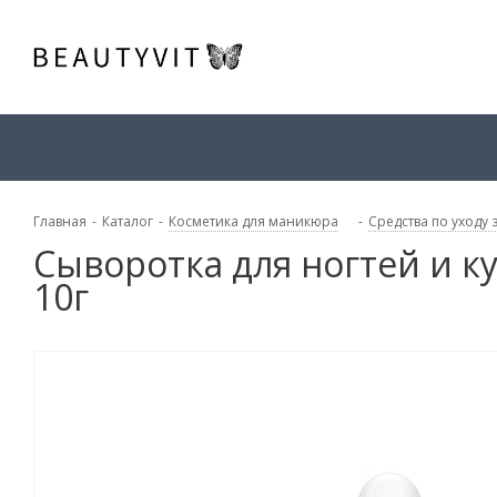
Главная
-
Каталог
-
Косметика для маникюра
-
Средства по уходу 
Сыворотка для ногтей и 
10г