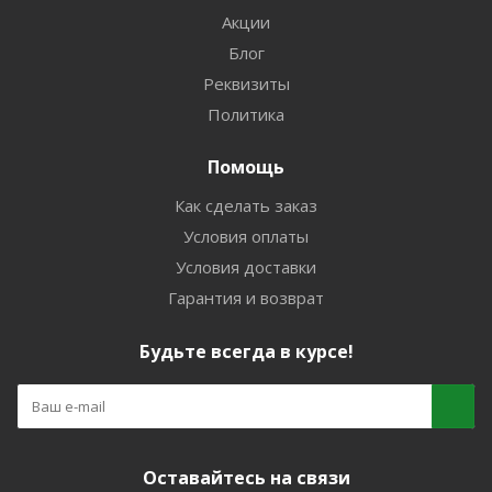
Акции
Блог
Реквизиты
Политика
Помощь
Как сделать заказ
Условия оплаты
Условия доставки
Гарантия и возврат
Будьте всегда в курсе!
Оставайтесь на связи