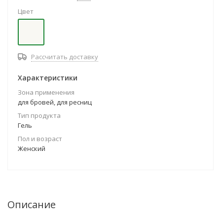
Цвет
Рассчитать доставку
Характеристики
Зона применения
для бровей, для ресниц
Тип продукта
Гель
Пол и возраст
Женский
Описание