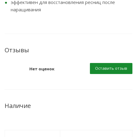
эффективен для восстановления ресниц после
наращивания
Отзывы
Оставить отзыв
Нет оценок
Наличие