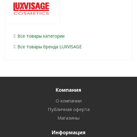
Все товары категории
Все товары бренда LUXVISAGE
Компания
О компании
Публичная оферта
Магазины
Информация