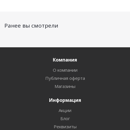
Ранее вы смотрели
Компания
О компании
Публичная оферта
Магазины
Информация
Акции
Блог
Реквизиты