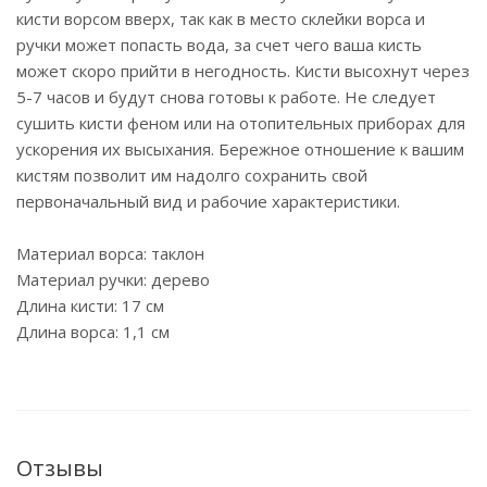
кисти ворсом вверх, так как в место склейки ворса и
ручки может попасть вода, за счет чего ваша кисть
может скоро прийти в негодность. Кисти высохнут через
5-7 часов и будут снова готовы к работе. Не следует
сушить кисти феном или на отопительных приборах для
ускорения их высыхания. Бережное отношение к вашим
кистям позволит им надолго сохранить свой
первоначальный вид и рабочие характеристики.
Материал ворса: таклон
Материал ручки: дерево
Длина кисти: 17 см
Длина ворса: 1,1 см
Отзывы