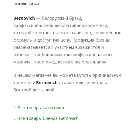
косметика
Bernovich
— белорусский бренд
профессиональной декоративной косметики,
который сочетает высокое качество, современные
формулы и доступную цену. Продукция бренда
разрабатывается с участием визажистов и
отвечает требованиям как профессионального
макияжа, так и ежедневного использования.
В нашем магазине вы можете купить оригинальную
косметику
Bernovich
с гарантией качества и
быстрой доставкой.
Все товары категории
Все товары бренда Bernovich