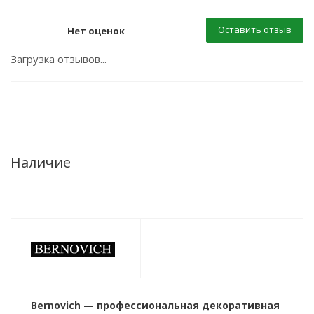
Оставить отзыв
Нет оценок
Загрузка отзывов...
Наличие
Bernovich — профессиональная декоративная