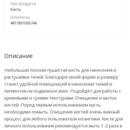
Тип продукта
Кисть
Штрихкод
4811831005746
Описание
Небольшая плоская пушистая кисть для нанесения и
растушёвки теней. Благодаря своей форме и размеру
станет удобной помощницей в нанесении теней и
пигментов на подвижное веко. Подойдёт для работы с
кремовыми и сухими текстурами. Очищение и мытье
кистей. Перед первым использованием кисть
необходимо помыть. Очищение кистей очень важный
процесс для любого пользователя косметики. Кисти для
личного использования рекомендуется мыть 1-2 раза в