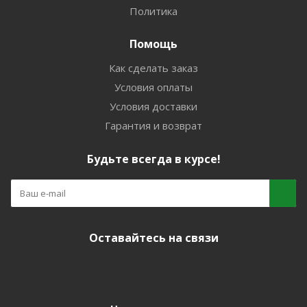
Политика
Помощь
Как сделать заказ
Условия оплаты
Условия доставки
Гарантия и возврат
Будьте всегда в курсе!
Оставайтесь на связи