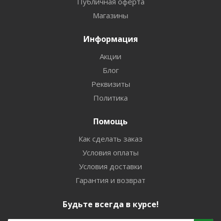
Публичная оферта
Магазины
Информация
Акции
Блог
Реквизиты
Политика
Помощь
Как сделать заказ
Условия оплаты
Условия доставки
Гарантия и возврат
Будьте всегда в курсе!