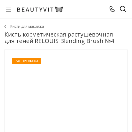
Кисти для макияжа
Кисть косметическая растушевочная
для теней RELOUIS Blending Brush №4
РАСПРОДАЖА