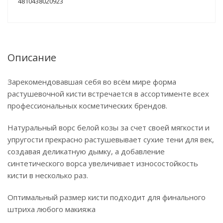
4810438020923
Описание
Зарекомендовавшая себя во всём мире форма
растушевочной кисти встречается в ассортименте всех
профессиональных косметических брендов.
Натуральный ворс белой козы за счет своей мягкости и
упругости прекрасно растушевывает сухие тени для век,
создавая деликатную дымку, а добавление
синтетического ворса увеличивает износостойкость
кисти в несколько раз.
Оптимальный размер кисти подходит для финального
штриха любого макияжа