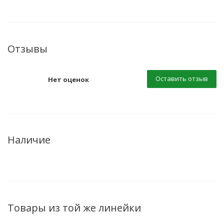
Отзывы
Оставить отзыв
Нет оценок
Наличие
Товары из той же линейки