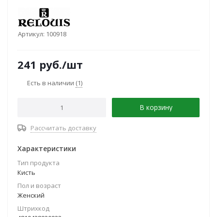
Артикул:
100918
241
руб.
/шт
Есть в наличии
(1)
В корзину
Рассчитать доставку
Характеристики
Тип продукта
Кисть
Пол и возраст
Женский
Штрихкод