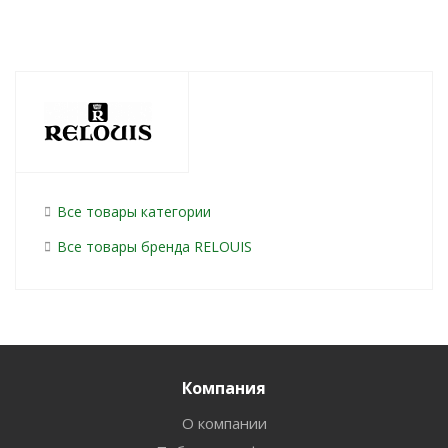
Все товары категории
Все товары бренда RELOUIS
Компания
О компании