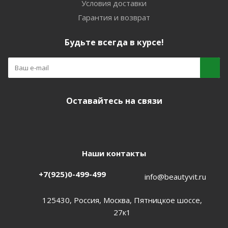
Условия доставки
Гарантия и возврат
Будьте всегда в курсе!
Оставайтесь на связи
Наши контакты
+7(925)0-499-499
info@beautyvit.ru
125430, Россия, Москва, Пятницкое шоссе,
27к1