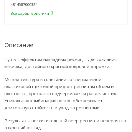
4814587000324
Все характеристики
Описание
Тушь с эффектом накладных ресниц – для создания
макияжа, достойного красной ковровой дорожки.
Мягкая текстура в сочетании со специальной
пластиковой щеточкой придает ресницам объем и
плотность, прекрасно подчеркивает и разделяет их.
Уникальная комбинация восков обеспечивает
длительную стойкость и уход за ресницами.
Результат – восхитительный веер ресниц и невероятно
открытый взгляд.