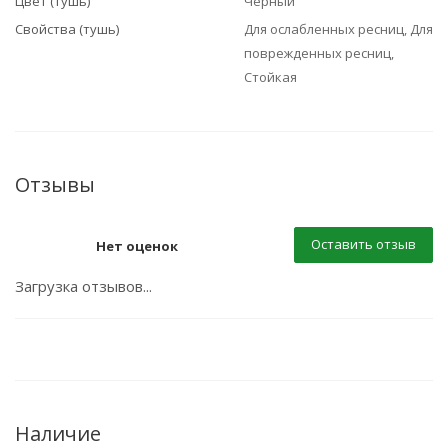
Цвет (тушь)
Черный
Свойства (тушь)
Для ослабленных ресниц, Для
поврежденных ресниц,
Стойкая
Отзывы
Оставить отзыв
Нет оценок
Загрузка отзывов...
Наличие