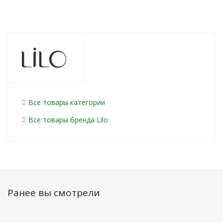
Все товары категории
Все товары бренда Lilo
Ранее вы смотрели