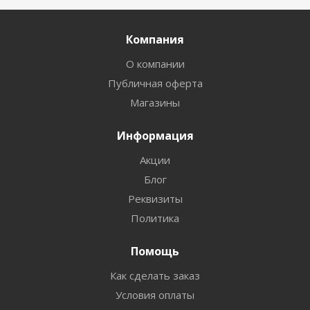
Компания
О компании
Публичная оферта
Магазины
Информация
Акции
Блог
Реквизиты
Политика
Помощь
Как сделать заказ
Условия оплаты