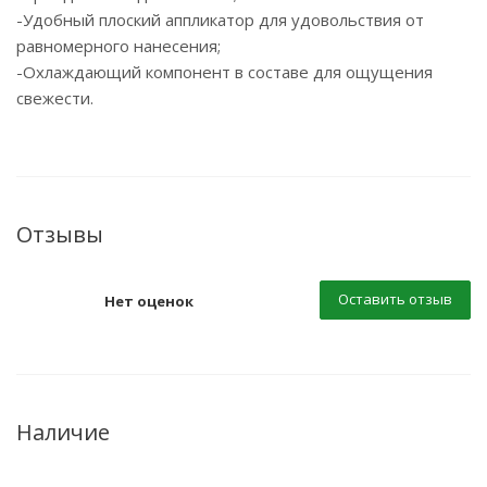
-Удобный плоский аппликатор для удовольствия от
равномерного нанесения;
-Охлаждающий компонент в составе для ощущения
свежести.
Отзывы
Оставить отзыв
Нет оценок
Наличие