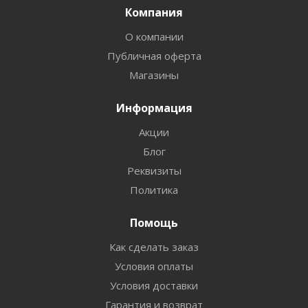
Компания
О компании
Публичная оферта
Магазины
Информация
Акции
Блог
Реквизиты
Политика
Помощь
Как сделать заказ
Условия оплаты
Условия доставки
Гарантия и возврат