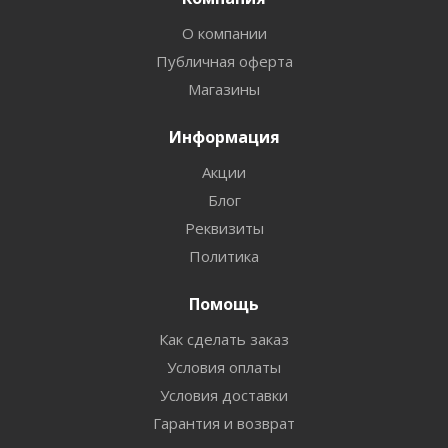
О компании
Публичная оферта
Магазины
Информация
Акции
Блог
Реквизиты
Политика
Помощь
Как сделать заказ
Условия оплаты
Условия доставки
Гарантия и возврат