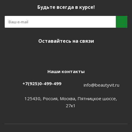
Будьте всегда в курсе!
Оставайтесь на связи
Наши контакты
+7(925)0-499-499
info@beautyvit.ru
125430, Россия, Москва, Пятницкое шоссе,
27к1