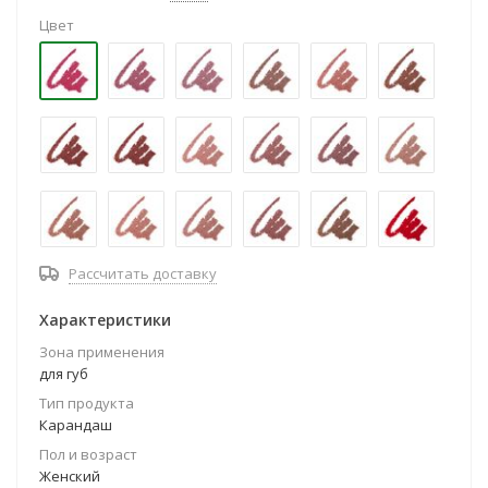
Цвет
Рассчитать доставку
Характеристики
Зона применения
для губ
Тип продукта
Карандаш
Пол и возраст
Женский