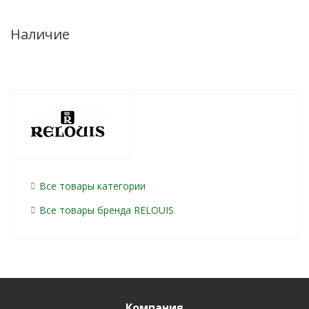
Наличие
Все товары категории
Все товары бренда RELOUIS
Компания