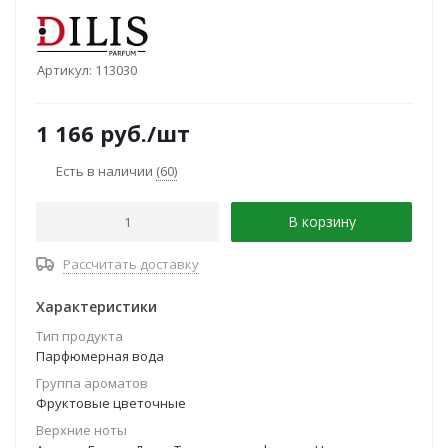
Артикул:
113030
1 166
руб.
/шт
Есть в наличии
(60)
В корзину
Рассчитать доставку
Характеристики
Тип продукта
Парфюмерная вода
Группа ароматов
Фруктовые цветочные
Верхние ноты