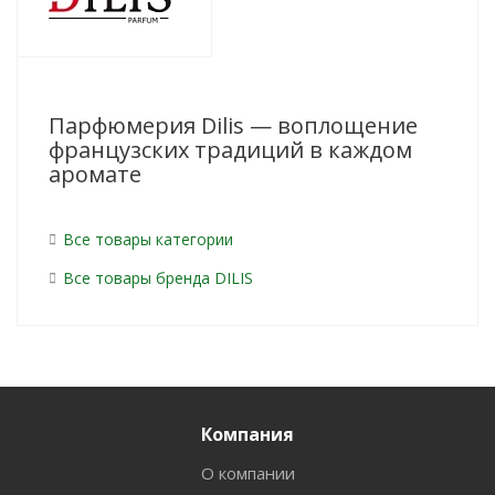
Парфюмерия Dilis — воплощение
французских традиций в каждом
аромате
Все товары категории
Все товары бренда DILIS
Компания
О компании