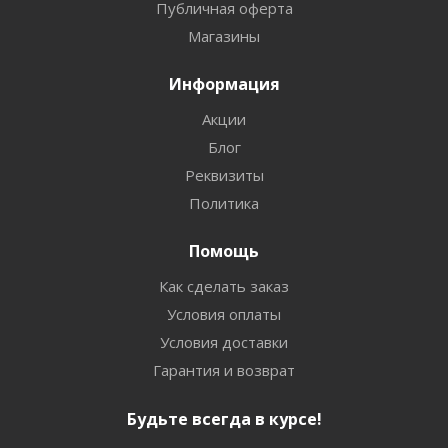
Публичная оферта
Магазины
Информация
Акции
Блог
Реквизиты
Политика
Помощь
Как сделать заказ
Условия оплаты
Условия доставки
Гарантия и возврат
Будьте всегда в курсе!