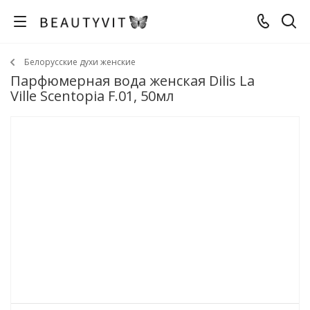
Белорусские духи женские
Парфюмерная вода женская Dilis La
Ville Scentopia F.01, 50мл