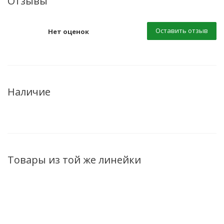
Отзывы
Оставить отзыв
Нет оценок
Наличие
Товары из той же линейки