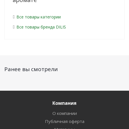
Все товары категории
Все товары бренда DILIS
Ранее вы смотрели
Компания
О компании
Публичная оферта