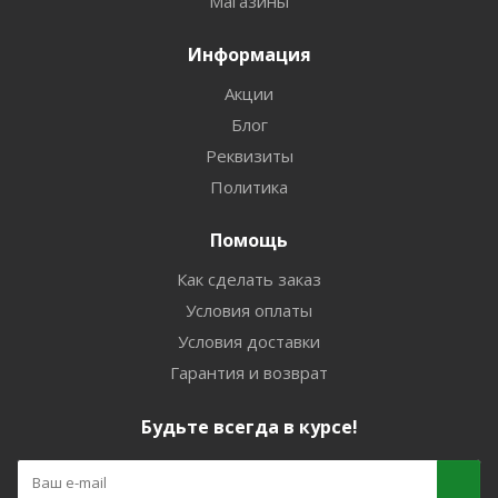
Магазины
Информация
Акции
Блог
Реквизиты
Политика
Помощь
Как сделать заказ
Условия оплаты
Условия доставки
Гарантия и возврат
Будьте всегда в курсе!