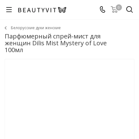
0
Белорусские духи женские
Парфюмерный спрей-мист для
женщин Dilis Mist Mystery of Love
100мл