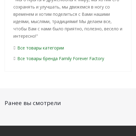
сохранять и улучшать, мы движемся в ногу со
временем и хотим поделиться с Вами нашими
идеями, мыслями, традициями! Мы делаем все,
чтобы Вам с нами было приятно, полезно, весело и
интересно!"
Все товары категории
Все товары бренда Family Forever Factory
Ранее вы смотрели