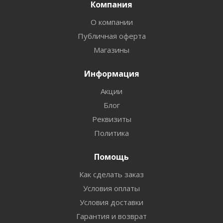
Компания
О компании
Публичная оферта
Магазины
Информация
Акции
Блог
Реквизиты
Политика
Помощь
Как сделать заказ
Условия оплаты
Условия доставки
Гарантия и возврат