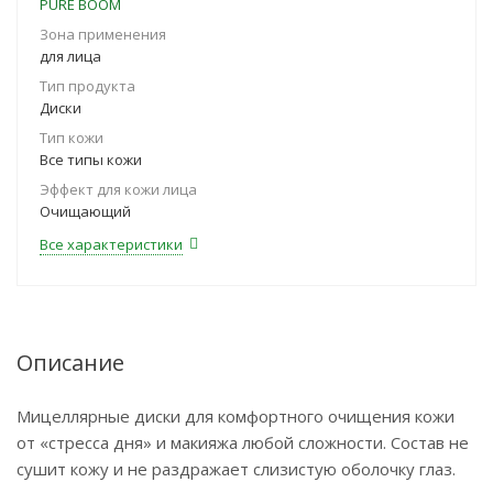
PURE BOOM
Зона применения
для лица
Тип продукта
Диски
Тип кожи
Все типы кожи
Эффект для кожи лица
Очищающий
Все характеристики
Описание
Мицеллярные диски для комфортного очищения кожи
от «стресса дня» и макияжа любой сложности. Состав не
сушит кожу и не раздражает слизистую оболочку глаз.