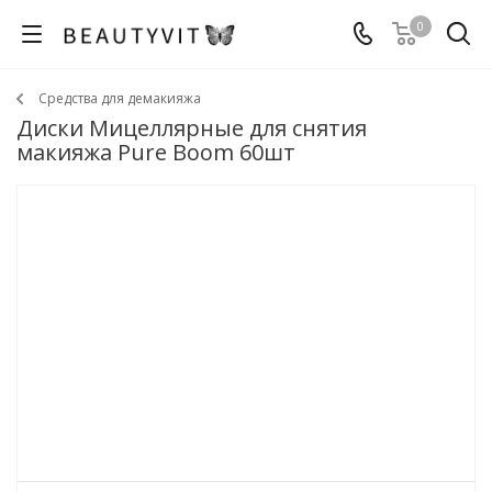
0
Средства для демакияжа
Диски Мицеллярные для снятия
макияжа Pure Boom 60шт