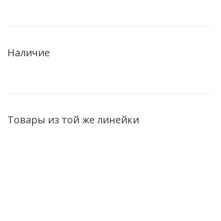
Наличие
Товары из той же линейки
ХИТ
ХИТ
ХИТ