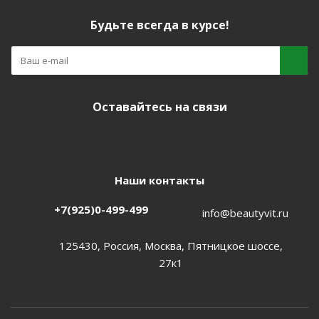
Будьте всегда в курсе!
Оставайтесь на связи
Наши контакты
+7(925)0-499-499
info@beautyvit.ru
125430, Россия, Москва, Пятницкое шоссе,
27к1