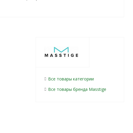
Все товары категории
Все товары бренда Masstige