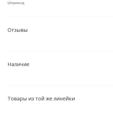
Штрихкод
Отзывы
Наличие
Товары из той же линейки