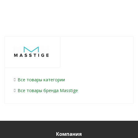
Все товары категории
Все товары бренда Masstige
Компания