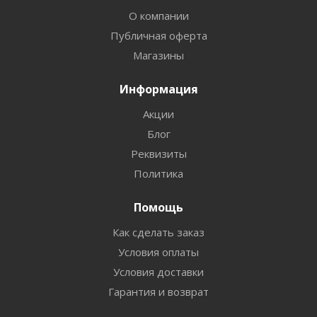
О компании
Публичная оферта
Магазины
Информация
Акции
Блог
Реквизиты
Политика
Помощь
Как сделать заказ
Условия оплаты
Условия доставки
Гарантия и возврат