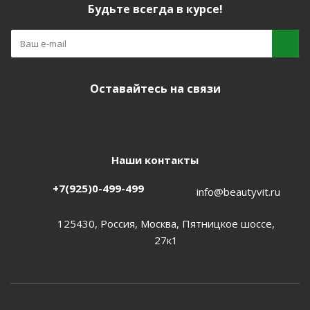
Будьте всегда в курсе!
Оставайтесь на связи
Наши контакты
+7(925)0-499-499
info@beautyvit.ru
125430, Россия, Москва, Пятницкое шоссе,
27к1