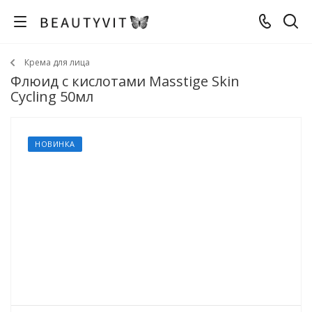
Крема для лица
Флюид с кислотами Masstige Skin
Cycling 50мл
НОВИНКА