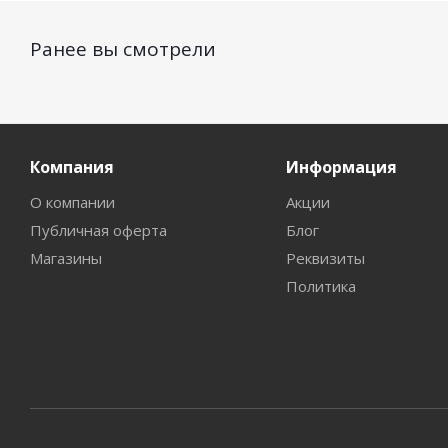
Ранее вы смотрели
Компания
Информация
О компании
Акции
Публичная оферта
Блог
Магазины
Реквизиты
Политика