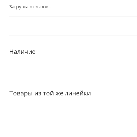
Загрузка отзывов...
Наличие
Товары из той же линейки
ХИТ