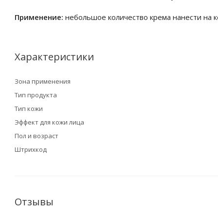
Применение:
небольшое количество крема нанести на к
Характеристики
Зона применения
Тип продукта
Тип кожи
Эффект для кожи лица
Пол и возраст
Штрихкод
Отзывы