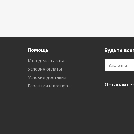
Помощь
Будьте всег
Как сделать заказ
Условия оплаты
Условия доставки
Оставайтес
Гарантия и возврат