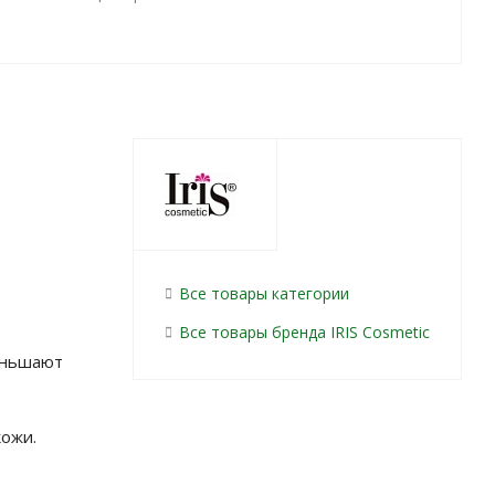
Все товары категории
Все товары бренда IRIS Cosmetic
еньшают
кожи.