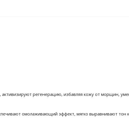
, активизируют регенерацию, избавляя кожу от морщин, ум
спечивают омолаживающий эффект, мягко выравнивают тон 