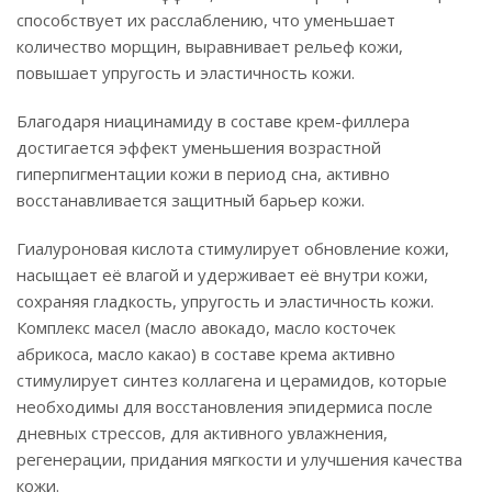
способствует их расслаблению, что уменьшает
количество морщин, выравнивает рельеф кожи,
повышает упругость и эластичность кожи.
Благодаря ниацинамиду в составе крем-филлера
достигается эффект уменьшения возрастной
гиперпигментации кожи в период сна, активно
восстанавливается защитный барьер кожи.
Гиалуроновая кислота стимулирует обновление кожи,
насыщает её влагой и удерживает её внутри кожи,
сохраняя гладкость, упругость и эластичность кожи.
Комплекс масел (масло авокадо, масло косточек
абрикоса, масло какао) в составе крема активно
стимулирует синтез коллагена и церамидов, которые
необходимы для восстановления эпидермиса после
дневных стрессов, для активного увлажнения,
регенерации, придания мягкости и улучшения качества
кожи.