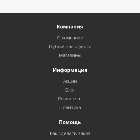
Компания
О компании
Публичная оферта
Магазины
Информация
Акции
Блог
Реквизиты
Политика
Помощь
Как сделать заказ