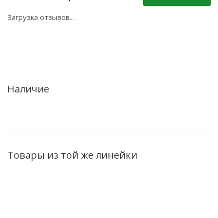
Загрузка отзывов...
Наличие
Товары из той же линейки
НОВИНКА
НОВИНКА
НОВИНКА