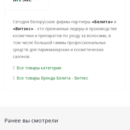
Cегодня белорусские фирмы-партнеры
«Белита»
и
«Витэкс»
- это признанные лидеры в производстве
косметики и препаратов по уходу за волосами, в
том числе большой гаммы профессиональных
средств для парикмахерских и косметических
салонов.
Все товары категории
Все товары бренда Белита - Витекс
Ранее вы смотрели