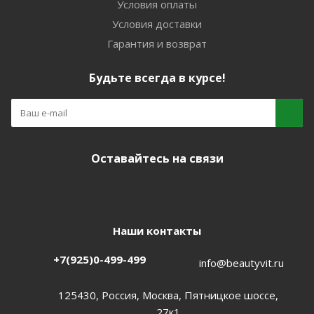
Условия оплаты
Условия доставки
Гарантия и возврат
Будьте всегда в курсе!
Оставайтесь на связи
Наши контакты
+7(925)0-499-499
info@beautyvit.ru
125430, Россия, Москва, Пятницкое шоссе,
27к1