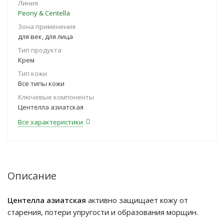
Линия
Peony & Centella
Зона применения
для век, для лица
Тип продукта
Крем
Тип кожи
Все типы кожи
Ключевые компоненты
Центелла азиатская
Все характеристики
Описание
Центелла азиатская
активно защищает кожу от
старения, потери упругости и образования морщин.