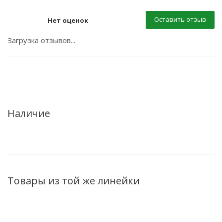
Оставить отзыв
Нет оценок
Загрузка отзывов...
Наличие
Товары из той же линейки
ХИТ
ХИТ
ХИТ