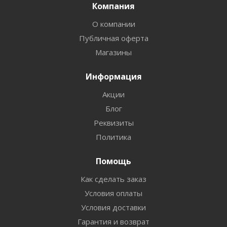
Компания
О компании
Публичная оферта
Магазины
Информация
Акции
Блог
Реквизиты
Политика
Помощь
Как сделать заказ
Условия оплаты
Условия доставки
Гарантия и возврат