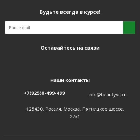
Будьте всегда в курсе!
Оставайтесь на связи
Наши контакты
+7(925)0-499-499
info@beautyvit.ru
125430, Россия, Москва, Пятницкое шоссе,
27к1