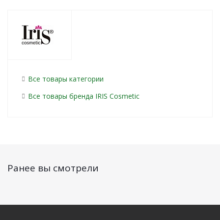
Все товары категории
Все товары бренда IRIS Cosmetic
Ранее вы смотрели