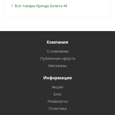
Все товары бренда Белита-М
Компания
О компании
Публичная оферта
Магазины
Информация
Акции
Блог
Реквизиты
Политика