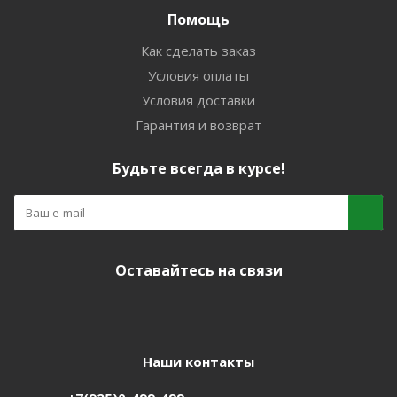
Помощь
Как сделать заказ
Условия оплаты
Условия доставки
Гарантия и возврат
Будьте всегда в курсе!
Оставайтесь на связи
Наши контакты