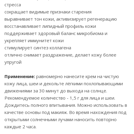
стресса
сокращает видимые признаки старения
выравнивает тон кожи, активизирует регенерацию
восстанавливает липидный профиль кожи
поддерживает здоровый баланс микробиома и
укрепляет иммунитет кожи
стимулирует синтез коллагена
отлично снимает раздражение, делает кожу более
упругой
Применение:
равномерно нанесите крем на чистую
кожу лица, шеи и декольте лёгкими похлопывающими
движениями за 30 минут до выхода на солнце.
Рекомендуемое количество - 1,5 г для лица и шеи.
Дождитесь полного впитывания. Можно использовать в
качестве основы под макияж. Во время нахождения под
открытыми солнечными лучами наносить повторно
каждые 2 часа.