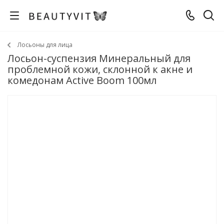
Лосьоны для лица
Лосьон-суспензия Минеральный для
проблемной кожи, склонной к акне и
комедонам Active Boom 100мл