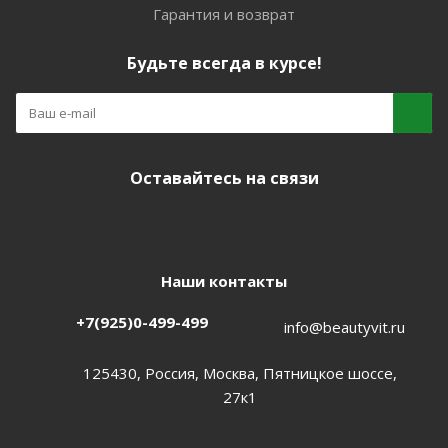
Гарантия и возврат
Будьте всегда в курсе!
Оставайтесь на связи
Наши контакты
+7(925)0-499-499
info@beautyvit.ru
125430, Россия, Москва, Пятницкое шоссе,
27к1