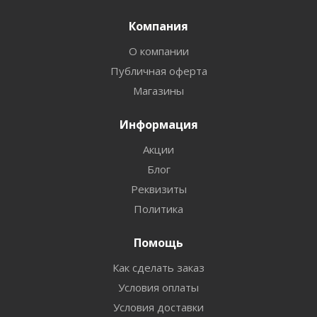
Компания
О компании
Публичная оферта
Магазины
Информация
Акции
Блог
Реквизиты
Политика
Помощь
Как сделать заказ
Условия оплаты
Условия доставки