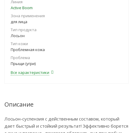
Линия
Active Boom
Зона применения
для лица
Тип продукта
Лосьон
Тип кожи
Проблемная кожа
Проблема
Прыщи (угри)
Все характеристики
Описание
Лосьон-суспензия с действенным составом, который
дает быстрый и стойкий результат! Эффективно борется