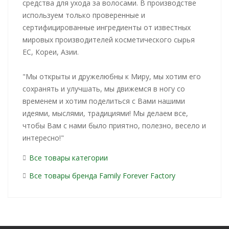
средства для ухода за волосами. В производстве
используем только проверенные и
сертифицированные ингредиенты от известных
мировых производителей косметического сырья
ЕС, Кореи, Азии.
"Мы открыты и дружелюбны к Миру, мы хотим его
сохранять и улучшать, мы движемся в ногу со
временем и хотим поделиться с Вами нашими
идеями, мыслями, традициями! Мы делаем все,
чтобы Вам с нами было приятно, полезно, весело и
интересно!"
Все товары категории
Все товары бренда Family Forever Factory