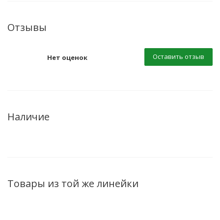
Отзывы
Оставить отзыв
Нет оценок
Наличие
Товары из той же линейки