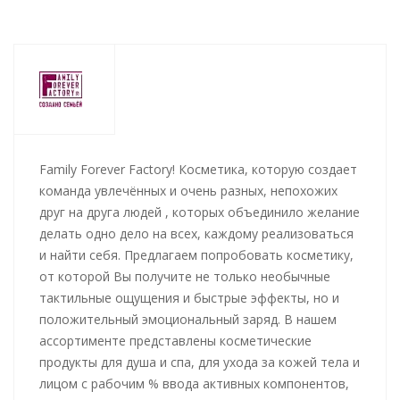
Family Forever Factory! Косметика, которую создает
команда увлечённых и очень разных, непохожих
друг на друга людей , которых объединило желание
делать одно дело на всех, каждому реализоваться
и найти себя. Предлагаем попробовать косметику,
от которой Вы получите не только необычные
тактильные ощущения и быстрые эффекты, но и
положительный эмоциональный заряд. В нашем
ассортименте представлены косметические
продукты для душа и спа, для ухода за кожей тела и
лицом с рабочим % ввода активных компонентов,