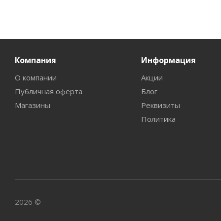
Компания
Информация
О компании
Акции
Публичная оферта
Блог
Магазины
Реквизиты
Политика
2026 ©