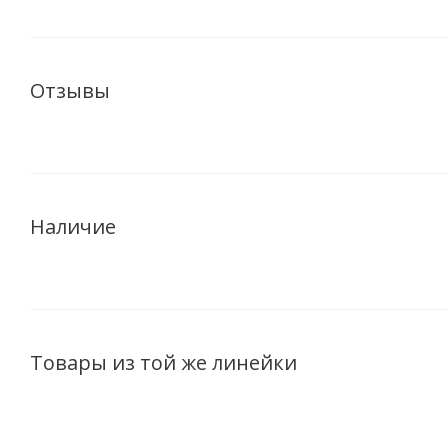
Отзывы
Наличие
Товары из той же линейки