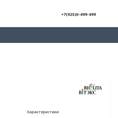
+7(925)0-499-499
Характеристики