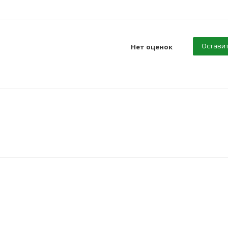
Оставит
Нет оценок