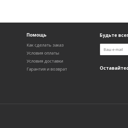
Помощь
Будьте всег
Как сделать заказ
Условия оплаты
Условия доставки
Оставайтес
Гарантия и возврат