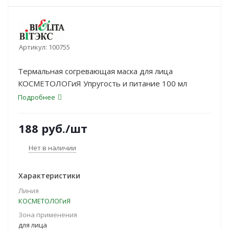
Артикул:
100755
Термальная согревающая маска для лица
КОСМЕТОЛОГиЯ Упругость и питание 100 мл
Подробнее
188
руб.
/шт
Нет в наличии
Характеристики
Линия
КОСМЕТОЛОГиЯ
Зона применения
для лица