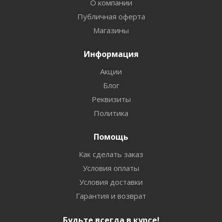
О компании
Публичная оферта
Магазины
Информация
Акции
Блог
Реквизиты
Политика
Помощь
Как сделать заказ
Условия оплаты
Условия доставки
Гарантия и возврат
Будьте всегда в курсе!