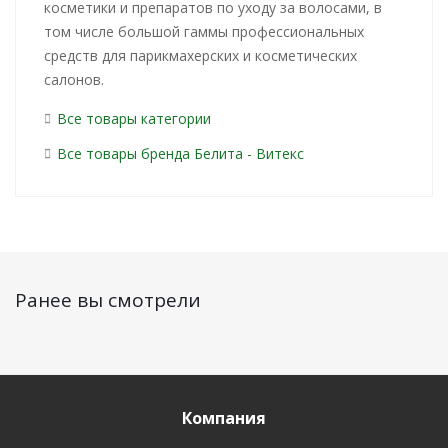
косметики и препаратов по уходу за волосами, в
том числе большой гаммы профессиональных
средств для парикмахерских и косметических
салонов.
Все товары категории
Все товары бренда Белита - Витекс
Ранее вы смотрели
Компания