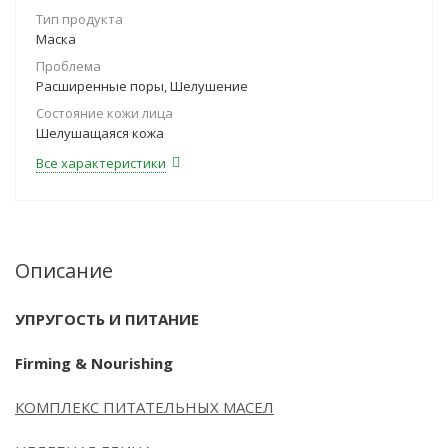
Тип продукта
Маска
Проблема
Расширенные поры, Шелушение
Состояние кожи лица
Шелушащаяся кожа
Все характеристики
Описание
УПРУГОСТЬ И ПИТАНИЕ
Firming & Nourishing
КОМПЛЕКС ПИТАТЕЛЬНЫХ МАСЕЛ