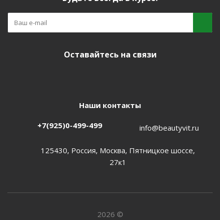
Оставайтесь на связи
Наши контакты
+7(925)0-499-499
info@beautyvit.ru
125430, Россия, Москва, Пятницкое шоссе,
27к1
2026 ©