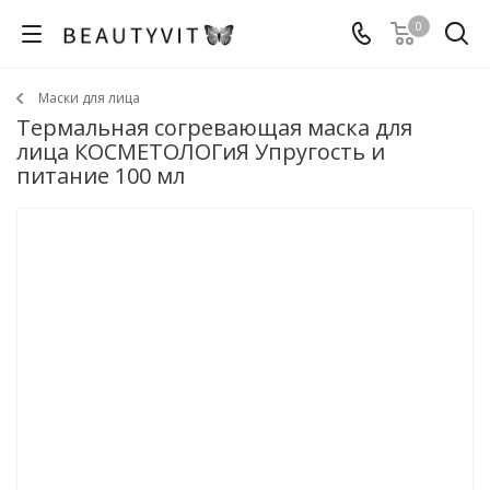
0
Маски для лица
Термальная согревающая маска для
лица КОСМЕТОЛОГиЯ Упругость и
питание 100 мл