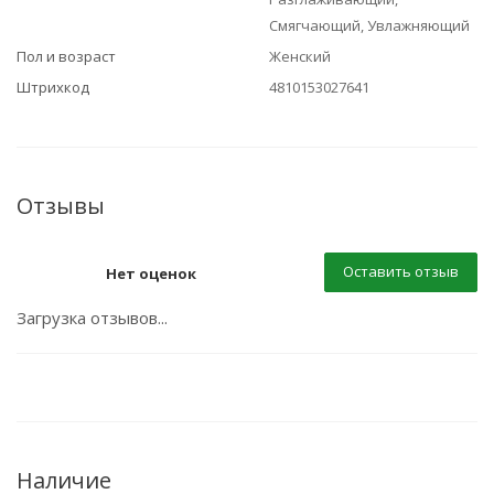
Смягчающий, Увлажняющий
Пол и возраст
Женский
Штрихкод
4810153027641
Отзывы
Оставить отзыв
Нет оценок
Загрузка отзывов...
Наличие