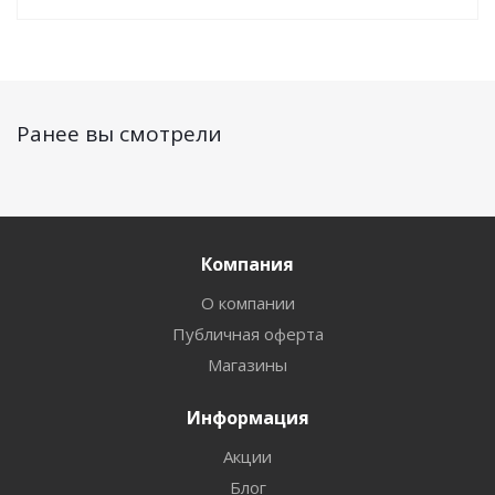
Ранее вы смотрели
Компания
О компании
Публичная оферта
Магазины
Информация
Акции
Блог