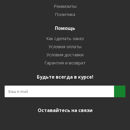
Реквизиты
Политика
Помощь
Как сделать заказ
Условия оплаты
Условия доставки
Гарантия и возврат
Будьте всегда в курсе!
Оставайтесь на связи