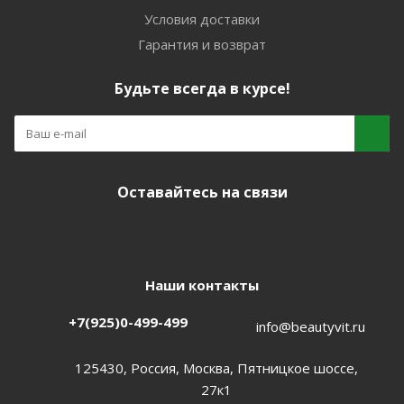
Условия доставки
Гарантия и возврат
Будьте всегда в курсе!
Оставайтесь на связи
Наши контакты
+7(925)0-499-499
info@beautyvit.ru
125430, Россия, Москва, Пятницкое шоссе,
27к1