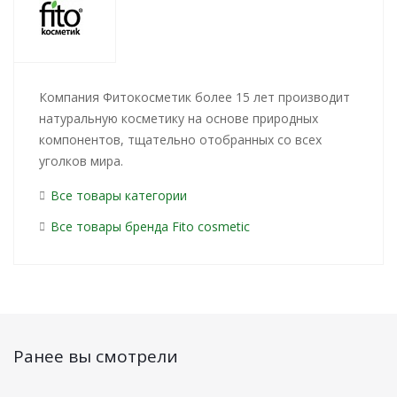
Компания Фитокосметик более 15 лет производит
натуральную косметику на основе природных
компонентов, тщательно отобранных со всех
уголков мира.
Все товары категории
Все товары бренда Fito сosmetic
Ранее вы смотрели