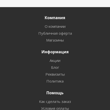
Компания
О компании
Публичная оферта
Магазины
Информация
Акции
Блог
Реквизиты
Политика
Помощь
Как сделать заказ
Условия оплаты