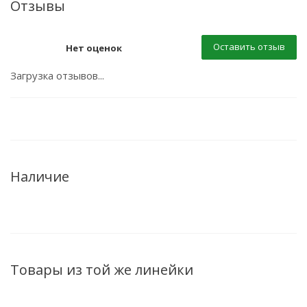
Отзывы
Оставить отзыв
Нет оценок
Загрузка отзывов...
Наличие
Товары из той же линейки