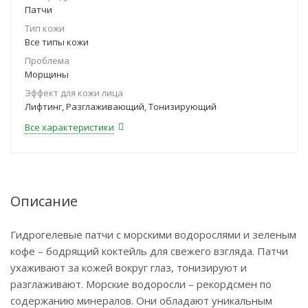
Патчи
Тип кожи
Все типы кожи
Проблема
Морщины
Эффект для кожи лица
Лифтинг, Разглаживающий, Тонизирующий
Все характеристики
Описание
Гидрогелевые патчи с морскими водорослями и зеленым
кофе – бодрящий коктейль для свежего взгляда. Патчи
ухаживают за кожей вокруг глаз, тонизируют и
разглаживают. Морские водоросли – рекордсмен по
содержанию минералов. Они обладают уникальным