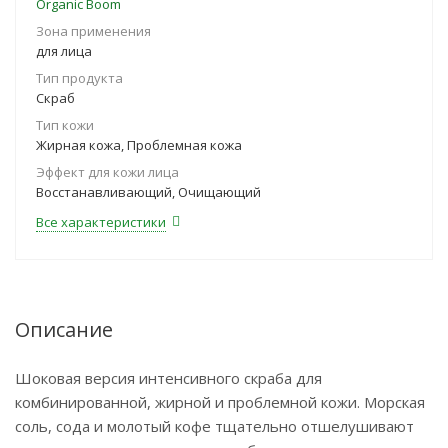
Organic Boom
Зона применения
для лица
Тип продукта
Скраб
Тип кожи
Жирная кожа, Проблемная кожа
Эффект для кожи лица
Восстанавливающий, Очищающий
Все характеристики
Описание
Шоковая версия интенсивного скраба для
комбинированной, жирной и проблемной кожи. Морская
соль, сода и молотый кофе тщательно отшелушивают