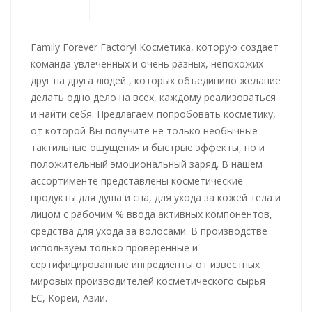
Family Forever Factory! Косметика, которую создает
команда увлечённых и очень разных, непохожих
друг на друга людей , которых объединило желание
делать одно дело на всех, каждому реализоваться
и найти себя. Предлагаем попробовать косметику,
от которой Вы получите не только необычные
тактильные ощущения и быстрые эффекты, но и
положительный эмоциональный заряд. В нашем
ассортименте представлены косметические
продукты для душа и спа, для ухода за кожей тела и
лицом с рабочим % ввода активных компонентов,
средства для ухода за волосами. В производстве
используем только проверенные и
сертифицированные ингредиенты от известных
мировых производителей косметического сырья
ЕС, Кореи, Азии.