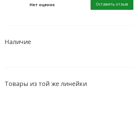
Оставить отзыв
Нет оценок
Наличие
Товары из той же линейки
ХИТ
ХИТ
ХИТ