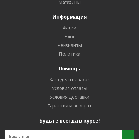
Магазины
Информация
Акции
Блог
Реквизиты
Политика
Помощь
Как сделать заказ
Условия оплаты
Условия доставки
Гарантия и возврат
Будьте всегда в курсе!