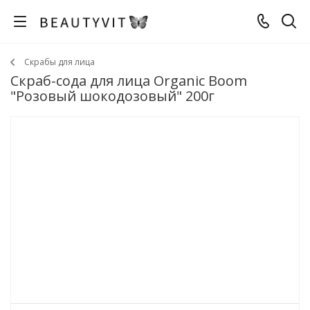
Скрабы для лица
Скраб-сода для лица Organic Boom
"Розовый шокодозовый" 200г