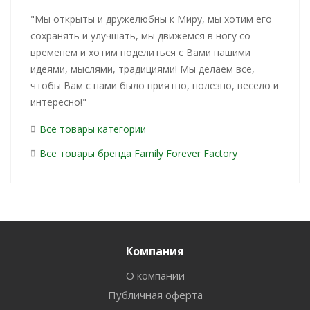
"Мы открыты и дружелюбны к Миру, мы хотим его
сохранять и улучшать, мы движемся в ногу со
временем и хотим поделиться с Вами нашими
идеями, мыслями, традициями! Мы делаем все,
чтобы Вам с нами было приятно, полезно, весело и
интересно!"
Все товары категории
Все товары бренда Family Forever Factory
Компания
О компании
Публичная оферта