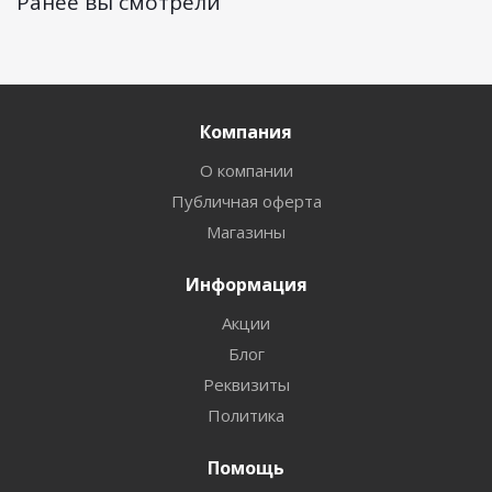
Ранее вы смотрели
Компания
О компании
Публичная оферта
Магазины
Информация
Акции
Блог
Реквизиты
Политика
Помощь