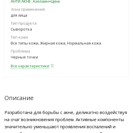
АНТИ АКНЕ. Азелаин+Цинк
Зона применения
для лица
Тип продукта
Сыворотка
Тип кожи
Все типы кожи, Жирная кожа, Нормальная кожа
Проблема
Черные точки
Все характеристики
Описание
Разработана для борьбы с акне, деликатно воздействуя
на очаг возникновения проблем. Активные компоненты
значительно уменьшают проявления воспалений и