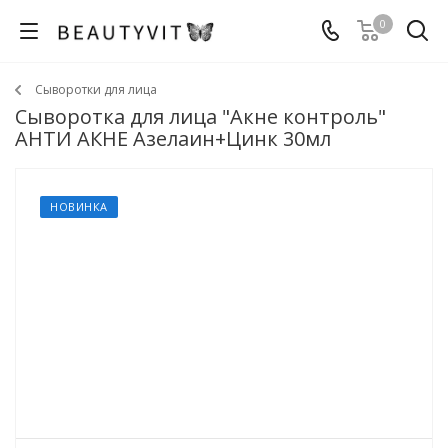
0
Сыворотки для лица
Сыворотка для лица "Акне контроль"
АНТИ АКНЕ Азелаин+Цинк 30мл
НОВИНКА