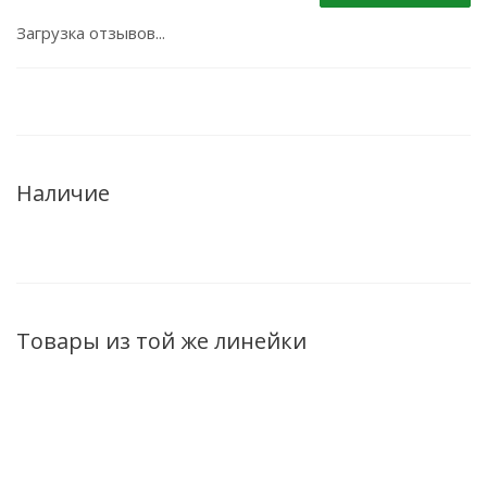
Загрузка отзывов...
Наличие
Товары из той же линейки
НОВИНКА