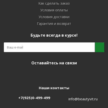
Как сделать заказ
Условия оплаты
Условия доставки
Гарантия и возврат
Будьте всегда в курсе!
Оставайтесь на связи
Наши контакты
+7(925)0-499-499
info@beautyvit.ru