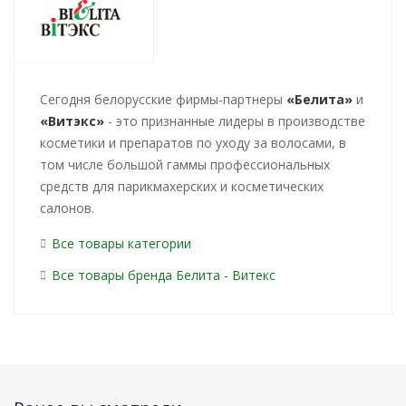
Cегодня белорусские фирмы-партнеры
«Белита»
и
«Витэкс»
- это признанные лидеры в производстве
косметики и препаратов по уходу за волосами, в
том числе большой гаммы профессиональных
средств для парикмахерских и косметических
салонов.
Все товары категории
Все товары бренда Белита - Витекс