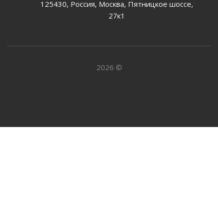
125430, Россия, Москва, Пятницкое шоссе,
27к1
2026 ©