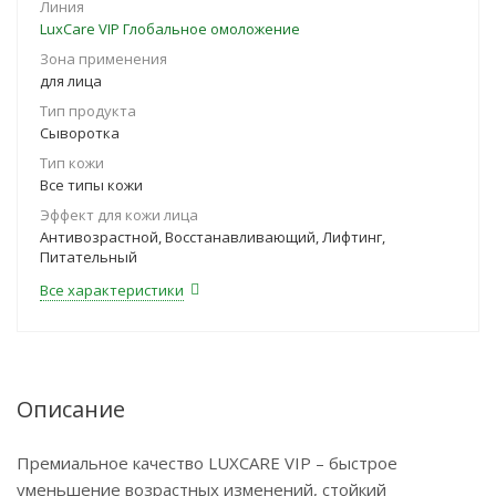
Линия
LuxCare VIP Глобальное омоложение
Зона применения
для лица
Тип продукта
Сыворотка
Тип кожи
Все типы кожи
Эффект для кожи лица
Антивозрастной, Восстанавливающий, Лифтинг,
Питательный
Все характеристики
Описание
Премиальное качество LUXCARE VIP – быстрое
уменьшение возрастных изменений, стойкий