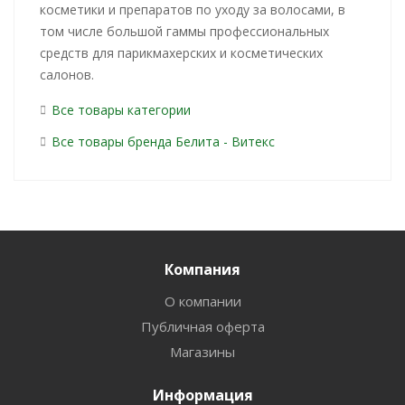
косметики и препаратов по уходу за волосами, в
том числе большой гаммы профессиональных
средств для парикмахерских и косметических
салонов.
Все товары категории
Все товары бренда Белита - Витекс
Компания
О компании
Публичная оферта
Магазины
Информация