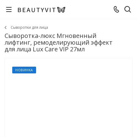
Сыворотки для лица
Сыворотка-люкс Мгновенный
лифтинг, ремоделирующий эффект
для лица Lux Care VIP 27мл
НОВИНКА