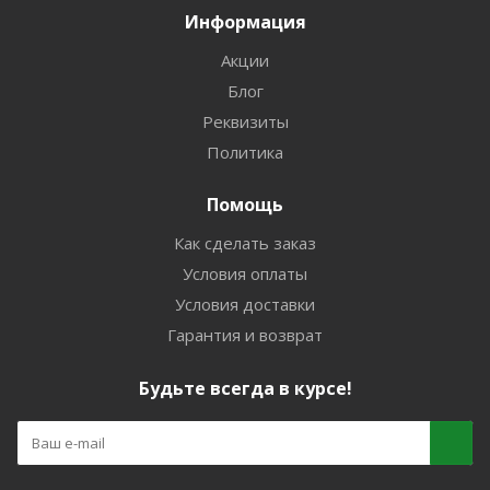
Информация
Акции
Блог
Реквизиты
Политика
Помощь
Как сделать заказ
Условия оплаты
Условия доставки
Гарантия и возврат
Будьте всегда в курсе!