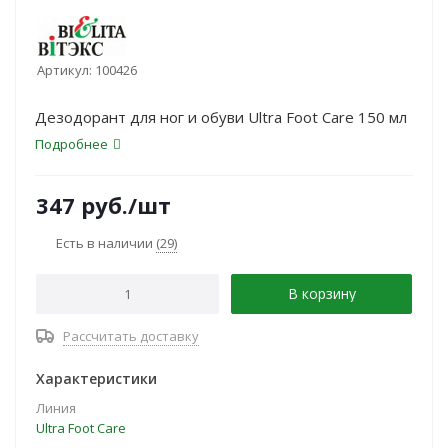
Артикул:
100426
Дезодорант для ног и обуви Ultra Foot Care 150 мл
Подробнее
347
руб.
/шт
Есть в наличии
(29)
В корзину
Рассчитать доставку
Характеристики
Линия
Ultra Foot Care