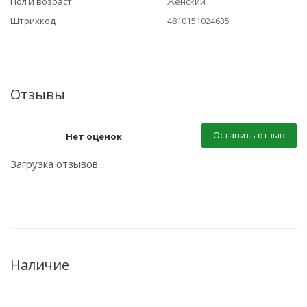
Пол и возраст
Женский
Штрихкод
4810151024635
Отзывы
Оставить отзыв
Нет оценок
Загрузка отзывов...
Наличие