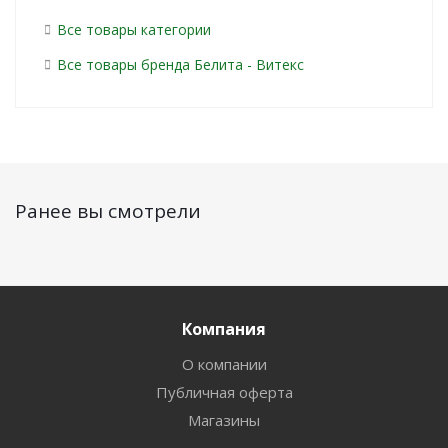
Все товары категории
Все товары бренда Белита - Витекс
Ранее вы смотрели
Компания
О компании
Публичная оферта
Магазины