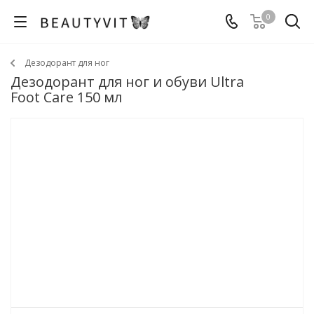
0
Дезодорант для ног
Дезодорант для ног и обуви Ultra
Foot Care 150 мл