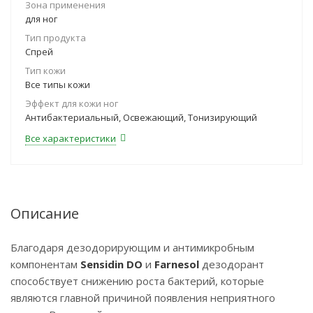
Зона применения
для ног
Тип продукта
Спрей
Тип кожи
Все типы кожи
Эффект для кожи ног
Антибактериальный, Освежающий, Тонизирующий
Все характеристики
Описание
Благодаря дезодорирующим и антимикробным
компонентам
Sensidin DO
и
Farnesol
дезодорант
способствует снижению роста бактерий, которые
являются главной причиной появления неприятного