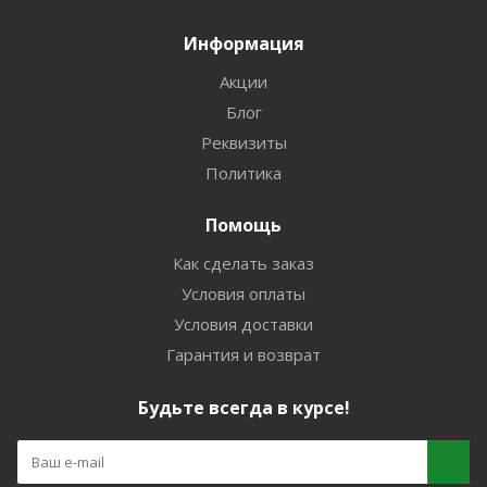
Информация
Акции
Блог
Реквизиты
Политика
Помощь
Как сделать заказ
Условия оплаты
Условия доставки
Гарантия и возврат
Будьте всегда в курсе!