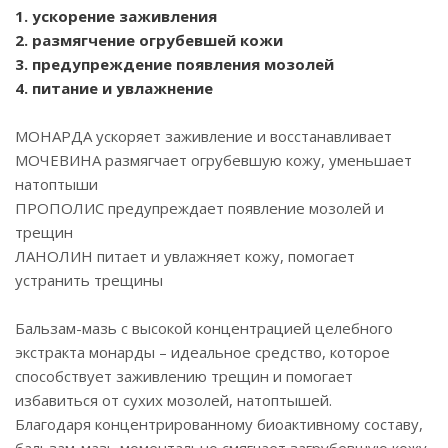
1. ускорение заживления
2. размягчение огрубевшей кожи
3. предупреждение появления мозолей
4. питание и увлажнение
МОНАРДА ускоряет заживление и восстанавливает
МОЧЕВИНА размягчает огрубевшую кожу, уменьшает
натоптыши
ПРОПОЛИС предупреждает появление мозолей и
трещин
ЛАНОЛИН питает и увлажняет кожу, помогает
устранить трещины
Бальзам-мазь с высокой концентрацией целебного
экстракта монарды – идеальное средство, которое
способствует заживлению трещин и помогает
избавиться от сухих мозолей, натоптышей.
Благодаря концентрированному биоактивному составу,