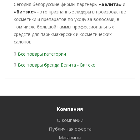
Cегодня белорусские фирмы-партнеры
«Белита»
и
«Витэкс»
- это признанные лидеры в производстве
косметики и препаратов по уходу за волосами, в
том числе большой гаммы профессиональных
средств для парикмахерских и косметических
салонов.
Все товары категории
Все товары бренда Белита - Витекс
Компания
О компании
Публичная оферта
Магазины