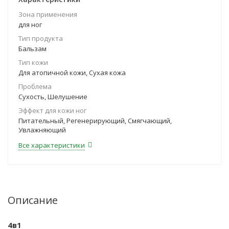
Зона применения
для ног
Тип продукта
Бальзам
Тип кожи
Для атопичной кожи, Сухая кожа
Проблема
Сухость, Шелушение
Эффект для кожи ног
Питательный, Регенерирующий, Смягчающий,
Увлажняющий
Все характеристики
Описание
4в1