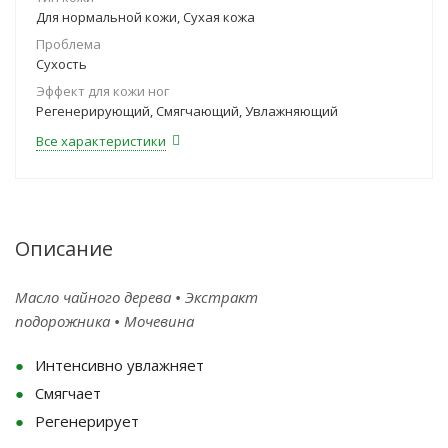
Для нормальной кожи, Сухая кожа
Проблема
Сухость
Эффект для кожи ног
Регенерирующий, Смягчающий, Увлажняющий
Все характеристики
Описание
Масло чайного дерева
•
Экстракт
подорожника
•
Мочевина
Интенсивно увлажняет
Смягчает
Регенерирует