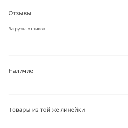
Отзывы
Загрузка отзывов...
Наличие
Товары из той же линейки