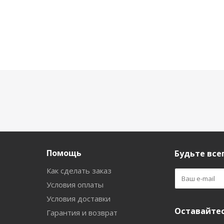
Помощь
Будьте всег
Как сделать заказ
Условия оплаты
Условия доставки
Оставайтес
Гарантия и возврат