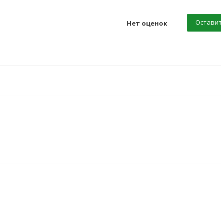
Оставит
Нет оценок