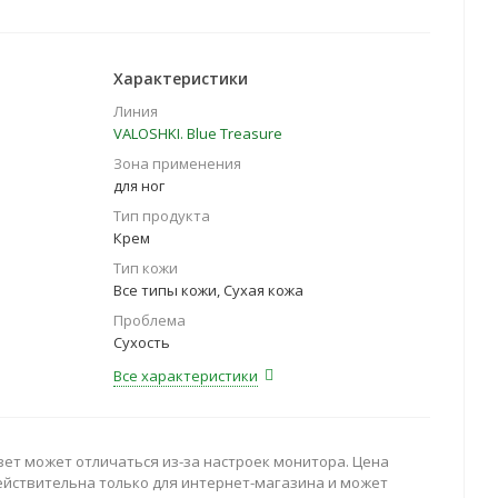
Характеристики
Линия
VALOSHKI. Blue Treasure
Зона применения
для ног
Тип продукта
Крем
Тип кожи
Все типы кожи, Сухая кожа
Проблема
Сухость
Все характеристики
вет может отличаться из-за настроек монитора. Цена
ействительна только для интернет-магазина и может