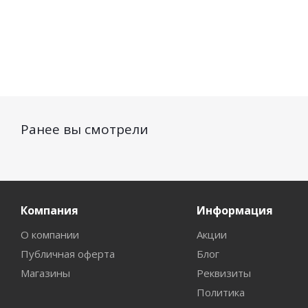
Ранее вы смотрели
Компания
Информация
О компании
Акции
Публичная оферта
Блог
Магазины
Реквизиты
Политика