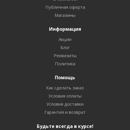
Публичная оферта
Магазины
Информация
Акции
Блог
Реквизиты
Политика
Помощь
Как сделать заказ
Условия оплаты
Условия доставки
Гарантия и возврат
Будьте всегда в курсе!