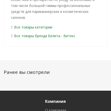
том числе большой гаммы профессиональных
средств для парикмахерских и косметических
салонов.
Все товары категории
Все товары бренда Белита - Витекс
Ранее вы смотрели
Компания
О компании