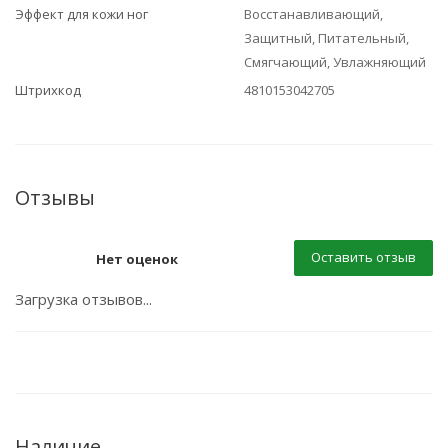
Эффект для кожи ног
Восстанавливающий,
Защитный, Питательный,
Смягчающий, Увлажняющий
Штрихкод
4810153042705
Отзывы
Оставить отзыв
Нет оценок
Загрузка отзывов...
Наличие