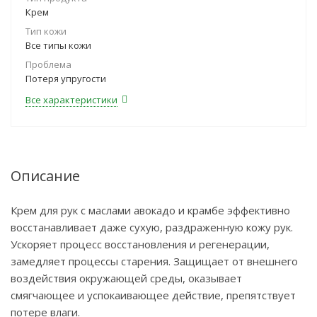
Крем
Тип кожи
Все типы кожи
Проблема
Потеря упругости
Все характеристики
Описание
Крем для рук с маслами авокадо и крамбе эффективно
восстанавливает даже сухую, раздраженную кожу рук.
Ускоряет процесс восстановления и регенерации,
замедляет процессы старения. Защищает от внешнего
воздействия окружающей среды, оказывает
смягчающее и успокаивающее действие, препятствует
потере влаги.