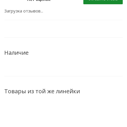
Загрузка отзывов...
Наличие
Товары из той же линейки
НОВИНКА
НОВИНКА
НОВИНКА