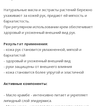
Натуральные масла и экстракты растений бережно
ухаживают за кожей рук, придают ей мягкость и
бархатистость.
При регулярном использовании крем обеспечивает
здоровый и ухоженный внешний вид рук.
Результат применения:
- кожа рук становится увлажненной, мягкой и
бархатистой
- здоровый и ухоженный внешний вид
- руки защищены от внешнего влияния
- кожа становится более упругой и эластичной
Активные компоненты:
- Масло крамбе - интенсивно питает и укрепляет
липидный слой эпидермиса.