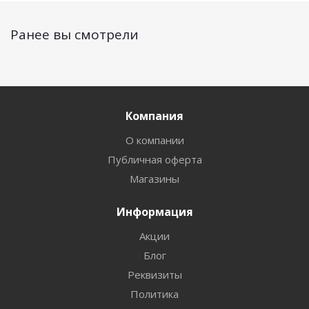
Ранее вы смотрели
Компания
О компании
Публичная оферта
Магазины
Информация
Акции
Блог
Реквизиты
Политика