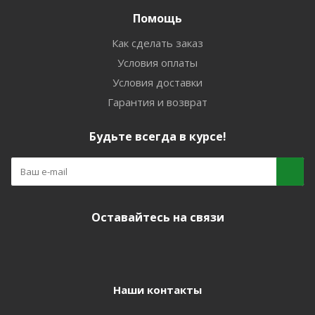
Помощь
Как сделать заказ
Условия оплаты
Условия доставки
Гарантия и возврат
Будьте всегда в курсе!
Оставайтесь на связи
Наши контакты