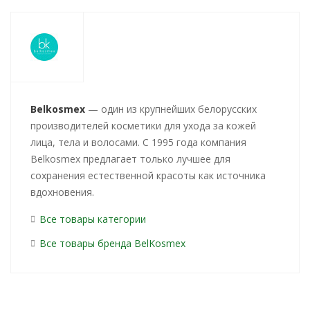
Belkosmex
— один из крупнейших белорусских
производителей косметики для ухода за кожей
лица, тела и волосами. С 1995 года компания
Belkosmex предлагает только лучшее для
сохранения естественной красоты как источника
вдохновения.
Все товары категории
Все товары бренда BelKosmex