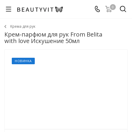
0
Крема для рук
Крем-парфюм для рук From Belita
with love Искушение 50мл
НОВИНКА