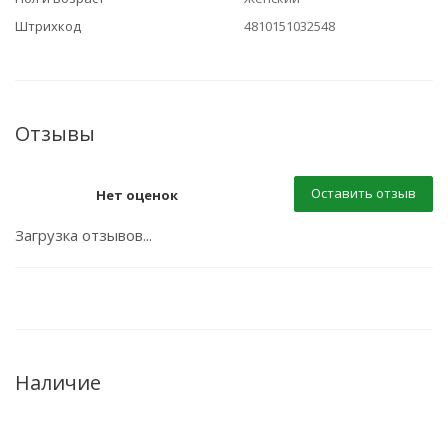
Штрихкод
4810151032548
Отзывы
Оставить отзыв
Нет оценок
Загрузка отзывов...
Наличие