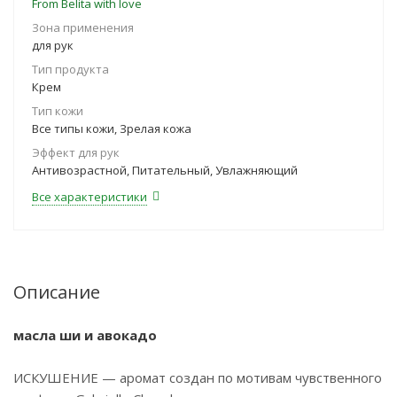
From Belita with love
Зона применения
для рук
Тип продукта
Крем
Тип кожи
Все типы кожи, Зрелая кожа
Эффект для рук
Антивозрастной, Питательный, Увлажняющий
Все характеристики
Описание
масла ши и авокадо
ИСКУШЕНИЕ — аромат создан по мотивам чувственного