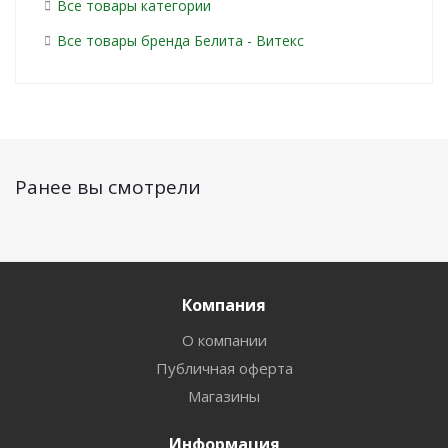
Все товары категории
Все товары бренда Белита - Витекс
Ранее вы смотрели
Компания
О компании
Публичная оферта
Магазины
Информация