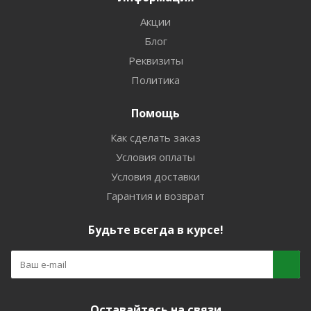
Акции
Блог
Реквизиты
Политика
Помощь
Как сделать заказ
Условия оплаты
Условия доставки
Гарантия и возврат
Будьте всегда в курсе!
Оставайтесь на связи