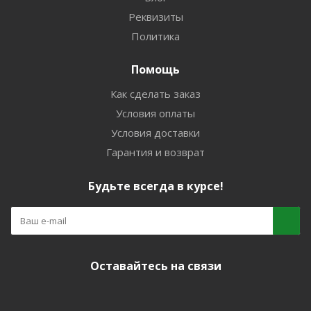
Реквизиты
Политика
Помощь
Как сделать заказ
Условия оплаты
Условия доставки
Гарантия и возврат
Будьте всегда в курсе!
Оставайтесь на связи