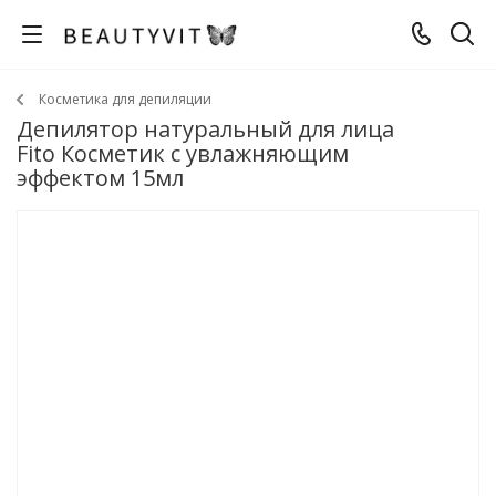
Косметика для депиляции
Депилятор натуральный для лица
Fito Косметик с увлажняющим
эффектом 15мл