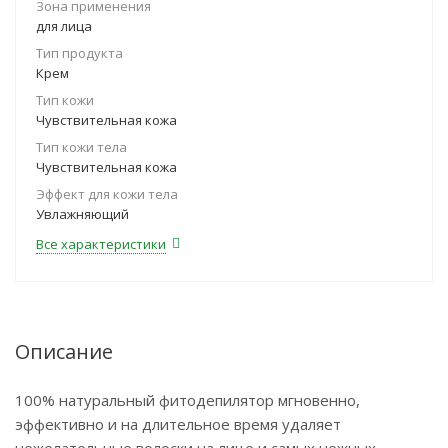
Зона применения
для лица
Тип продукта
Крем
Тип кожи
Чувствительная кожа
Тип кожи тела
Чувствительная кожа
Эффект для кожи тела
Увлажняющий
Все характеристики
Описание
100% натуральный фитодепилятор мгновенно,
эффективно и на длительное время удаляет