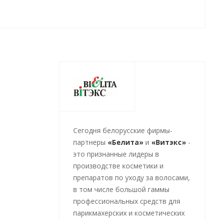
Cегодня белорусские фирмы-
партнеры
«Белита»
и
«Витэкс»
-
это признанные лидеры в
производстве косметики и
препаратов по уходу за волосами,
в том числе большой гаммы
профессиональных средств для
парикмахерских и косметических