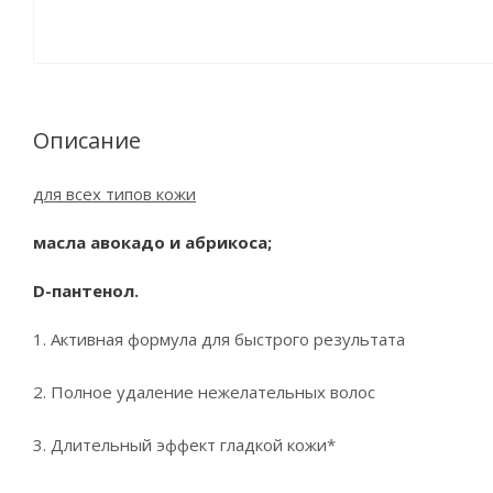
Описание
для всех типов кожи
масла авокадо и абрикоса;
D-пантенол.
1. Активная формула для быстрого результата
2. Полное удаление нежелательных волос
3. Длительный эффект гладкой кожи*