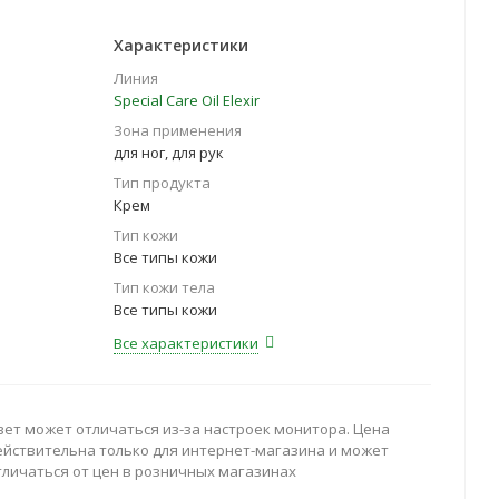
Характеристики
Линия
Special Care Oil Elexir
Зона применения
для ног, для рук
Тип продукта
Крем
Тип кожи
Все типы кожи
Тип кожи тела
Все типы кожи
Все характеристики
вет может отличаться из-за настроек монитора. Цена
ействительна только для интернет-магазина и может
тличаться от цен в розничных магазинах