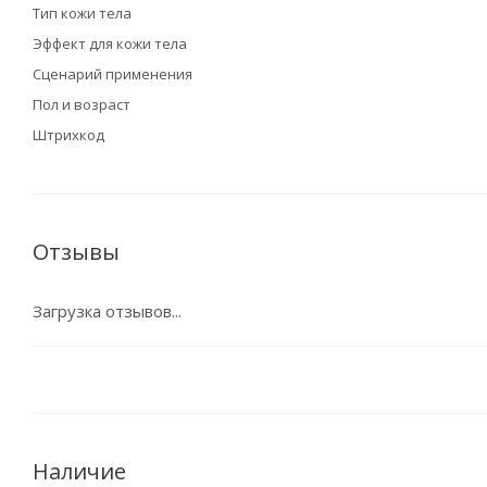
Тип кожи тела
Эффект для кожи тела
Сценарий применения
Пол и возраст
Штрихкод
Отзывы
Загрузка отзывов...
Наличие