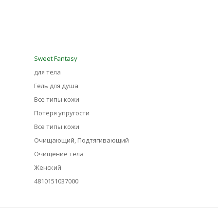
Sweet Fantasy
для тела
Гель для душа
Все типы кожи
Потеря упругости
Все типы кожи
Очищающий, Подтягивающий
Очищение тела
Женский
4810151037000