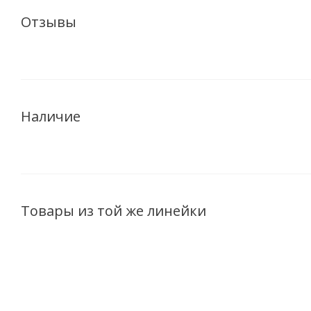
Отзывы
Наличие
Товары из той же линейки
НОВИНКА
НОВИНКА