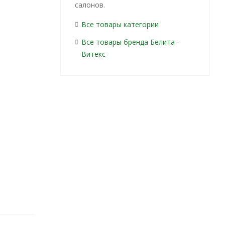
салонов.
Все товары категории
Все товары бренда Белита -
Витекс