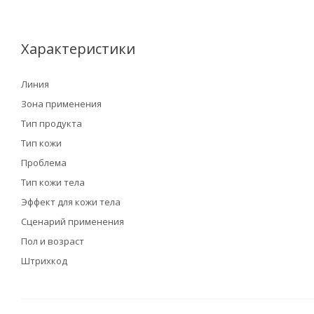
Характеристики
Линия
Зона применения
Тип продукта
Тип кожи
Проблема
Тип кожи тела
Эффект для кожи тела
Сценарий применения
Пол и возраст
Штрихкод