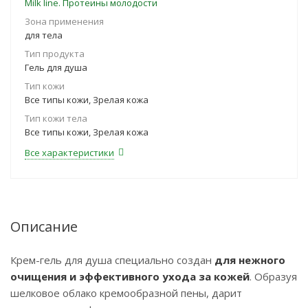
Milk line. Протеины молодости
Зона применения
для тела
Тип продукта
Гель для душа
Тип кожи
Все типы кожи, Зрелая кожа
Тип кожи тела
Все типы кожи, Зрелая кожа
Все характеристики
Описание
Крем-гель для душа специально создан
для нежного
очищения и эффективного ухода за кожей
. Образуя
шелковое облако кремообразной пены, дарит