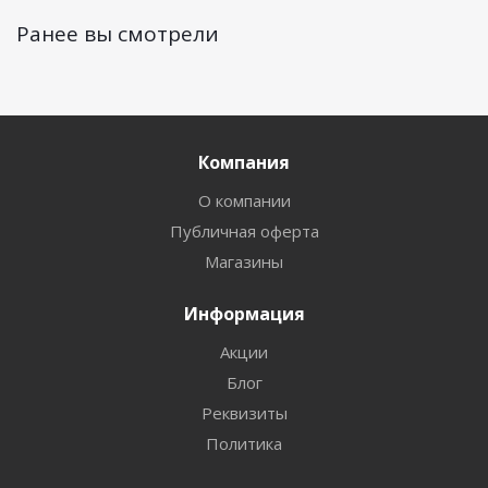
Ранее вы смотрели
Компания
О компании
Публичная оферта
Магазины
Информация
Акции
Блог
Реквизиты
Политика