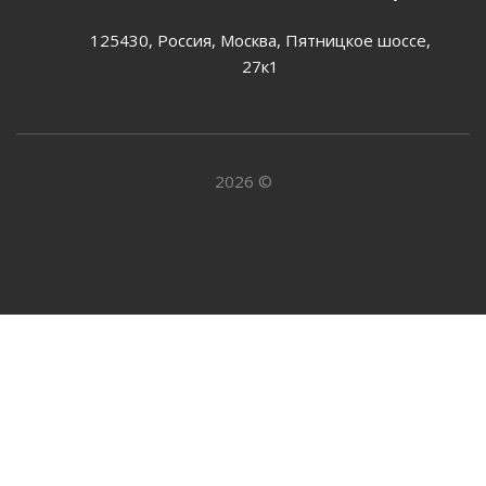
125430, Россия, Москва, Пятницкое шоссе,
27к1
2026 ©