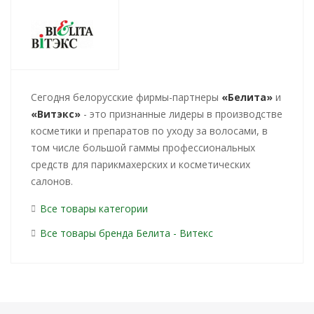
Cегодня белорусские фирмы-партнеры
«Белита»
и
«Витэкс»
- это признанные лидеры в производстве
косметики и препаратов по уходу за волосами, в
том числе большой гаммы профессиональных
средств для парикмахерских и косметических
салонов.
Все товары категории
Все товары бренда Белита - Витекс