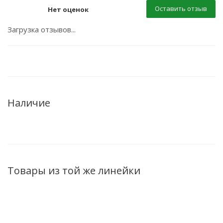
Оставить отзыв
Нет оценок
Загрузка отзывов...
Наличие
Товары из той же линейки