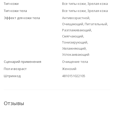
Тип кожи
Все типы кожи, Зрелая кожа
Тип кожи тела
Все типы кожи, Зрелая кожа
Эффект для кожи тела
Антивозрастной,
Очищающий, Питательный,
Разглаживающий,
Смягчающий,
Тонизирующий,
Увлажняющий,
Успокаивающий
Сценарий применения
Очищение тела
Пол и возраст
Женский
Штрихкод
4810151022105
Отзывы