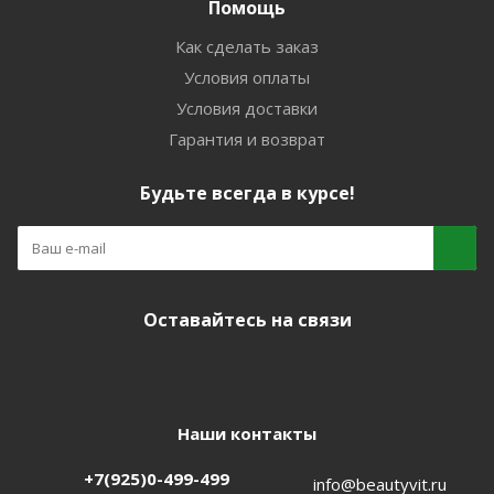
Помощь
Как сделать заказ
Условия оплаты
Условия доставки
Гарантия и возврат
Будьте всегда в курсе!
Оставайтесь на связи
Наши контакты
+7(925)0-499-499
info@beautyvit.ru