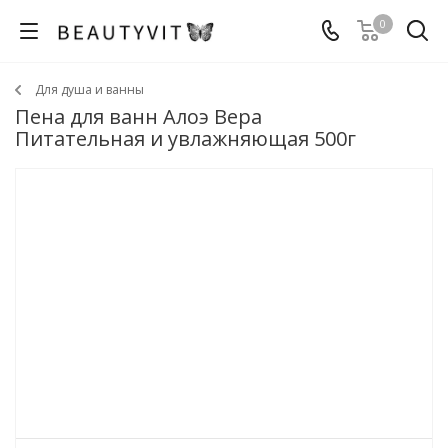
0
Для душа и ванны
Пена для ванн Алоэ Вера
Питательная и увлажняющая 500г