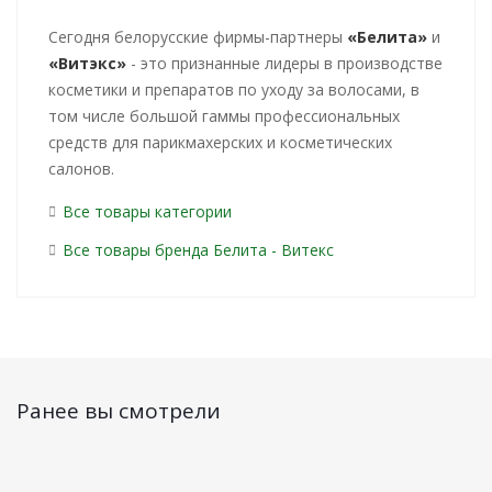
Cегодня белорусские фирмы-партнеры
«Белита»
и
«Витэкс»
- это признанные лидеры в производстве
косметики и препаратов по уходу за волосами, в
том числе большой гаммы профессиональных
средств для парикмахерских и косметических
салонов.
Все товары категории
Все товары бренда Белита - Витекс
Ранее вы смотрели