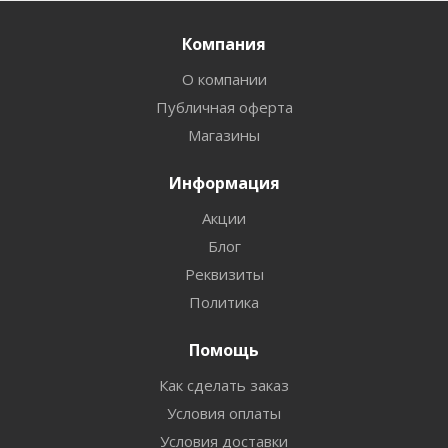
Компания
О компании
Публичная оферта
Магазины
Информация
Акции
Блог
Реквизиты
Политика
Помощь
Как сделать заказ
Условия оплаты
Условия доставки