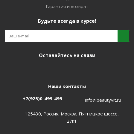
Гарантия и возврат
Будьте всегда в курсе!
Оставайтесь на связи
Наши контакты
+7(925)0-499-499
info@beautyvit.ru
125430, Россия, Москва, Пятницкое шоссе,
27к1