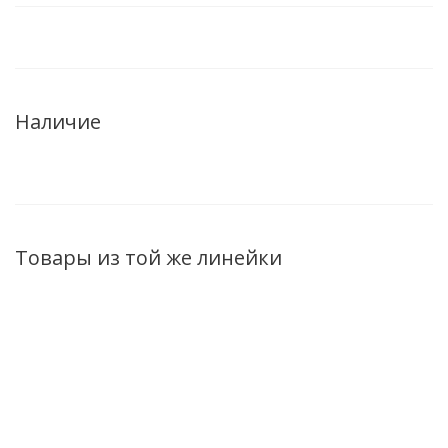
Наличие
Товары из той же линейки