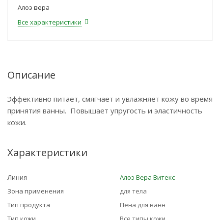
Алоэ вера
Все характеристики
Описание
Эффективно питает, смягчает и увлажняет кожу во время
принятия ванны. Повышает упругость и эластичность
кожи.
Характеристики
Линия
Алоэ Вера Витекс
Зона применения
для тела
Тип продукта
Пена для ванн
Тип кожи
Все типы кожи