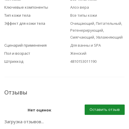
Ключевые компоненты
Алоэ вера
Тип кожи тела
Все типы кожи
Эффект для кожи тела
Очищающий, Питательный,
Регенерирующий,
Смягчающий, Увлажняющий
Сценарий применения
Для ванны и SPA
Пол и возраст
Женский
Штрихкод
4810153011190
Отзывы
Оставить отзыв
Нет оценок
Загрузка отзывов...