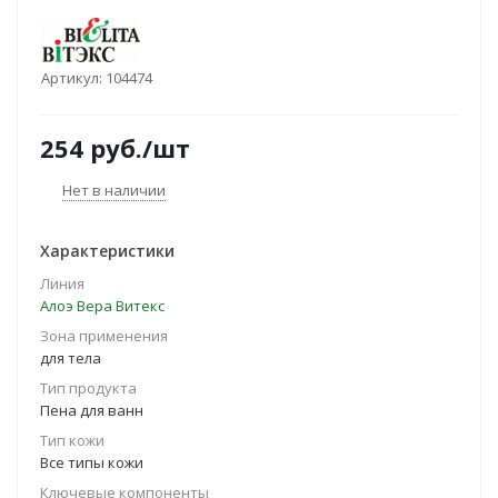
Артикул:
104474
254
руб.
/шт
Нет в наличии
Характеристики
Линия
Алоэ Вера Витекс
Зона применения
для тела
Тип продукта
Пена для ванн
Тип кожи
Все типы кожи
Ключевые компоненты