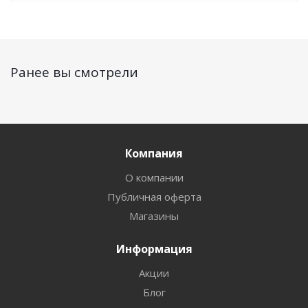
Ранее вы смотрели
Компания
О компании
Публичная оферта
Магазины
Информация
Акции
Блог