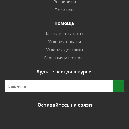
Реквизиты
Политика
Помощь
Как сделать заказ
Условия оплаты
Условия доставки
Гарантия и возврат
Будьте всегда в курсе!
Оставайтесь на связи