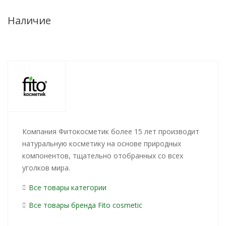
Наличие
Компания Фитокосметик более 15 лет производит
натуральную косметику на основе природных
компонентов, тщательно отобранных со всех
уголков мира.
Все товары категории
Все товары бренда Fito сosmetic