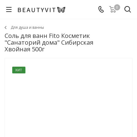
0
Для душа и ванны
Соль для ванн Fito Косметик
"Санаторий дома" Сибирская
Хвойная 500г
ХИТ