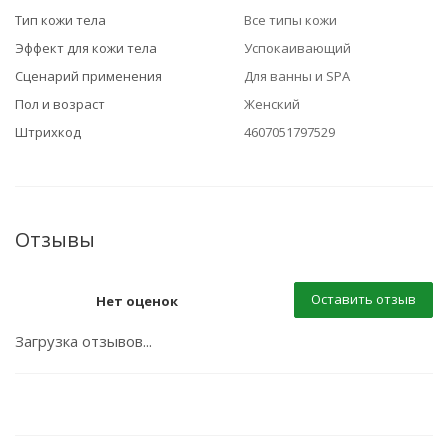
Тип кожи тела
Все типы кожи
Эффект для кожи тела
Успокаивающий
Сценарий применения
Для ванны и SPA
Пол и возраст
Женский
Штрихкод
4607051797529
Отзывы
Оставить отзыв
Нет оценок
Загрузка отзывов...