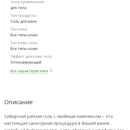
Зона применения
для тела
Тип продукта
Соль для ванн
Тип кожи
Все типы кожи
Тип кожи тела
Все типы кожи
Эффект для кожи тела
Успокаивающий
Все характеристики
Описание
Сибирская рапная соль с хвойным комплексом – это
настоящая санаторная процедура в Вашей ванне.