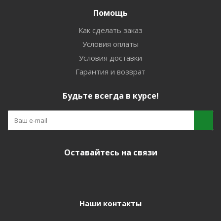
Помощь
Как сделать заказ
Условия оплаты
Условия доставки
Гарантия и возврат
Будьте всегда в курсе!
Оставайтесь на связи
Наши контакты