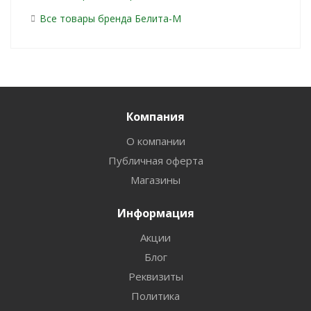
Все товары бренда Белита-М
Компания
О компании
Публичная оферта
Магазины
Информация
Акции
Блог
Реквизиты
Политика