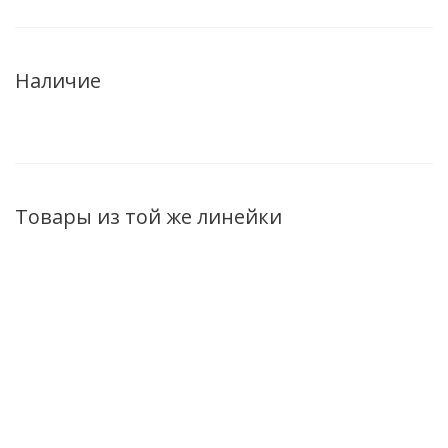
Наличие
Товары из той же линейки
НОВИНКА
НОВИНКА
НОВИНКА