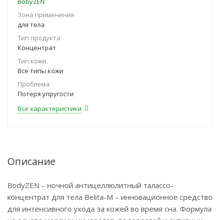
BobyZEN
Зона применения
для тела
Тип продукта
Концентрат
Тип кожи
Все типы кожи
Проблема
Потеря упругости
Все характеристики
Описание
BodyZEN – ночной антицеллюлитный талассо-
концентрат для тела Belita-M – инновационное средство
для интенсивного ухода за кожей во время сна. Формула