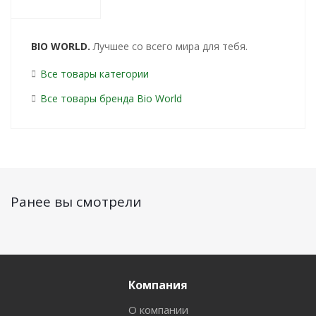
BIO WORLD.
Лучшее со всего мира для тебя.
Все товары категории
Все товары бренда Bio World
Ранее вы смотрели
Компания
О компании