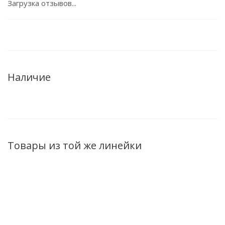
Загрузка отзывов...
Наличие
Товары из той же линейки