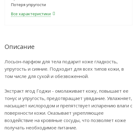
Потеря упругости
Все характеристики
Описание
Лосьон-парфюм для тела подарит коже гладкость,
упругость и сияние. Подходит для всех типов кожи, в
том числе для сухой и обезвоженной.
Экстракт ягод Годжи - омолаживает кожу, повышает ее
тонус и упругость, предотвращает увядание. Увлажняет,
насыщает кислородом и препятствует испарению влаги с
поверхности кожи. Оказывает укрепляющее
воздействие на кровяные сосуды, что позволяет коже
получать необходимое питание.