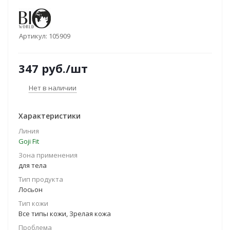
Артикул:
105909
347
руб.
/шт
Нет в наличии
Характеристики
Линия
Goji Fit
Зона применения
для тела
Тип продукта
Лосьон
Тип кожи
Все типы кожи, Зрелая кожа
Проблема