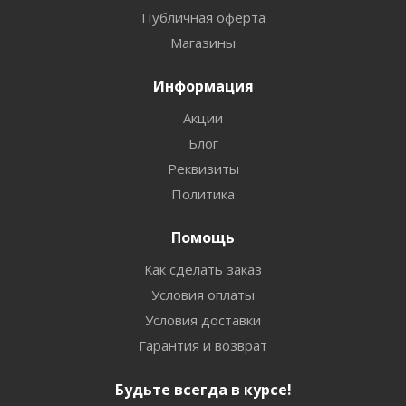
Публичная оферта
Магазины
Информация
Акции
Блог
Реквизиты
Политика
Помощь
Как сделать заказ
Условия оплаты
Условия доставки
Гарантия и возврат
Будьте всегда в курсе!