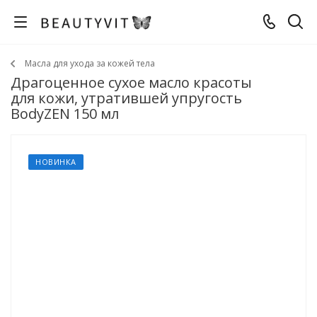
Масла для ухода за кожей тела
Драгоценное сухое масло красоты
для кожи, утратившей упругость
BodyZEN 150 мл
НОВИНКА