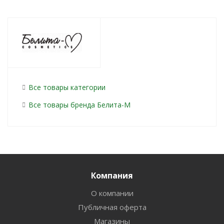
Все товары категории
Все товары бренда Белита-М
Компания
О компании
Публичная оферта
Магазины