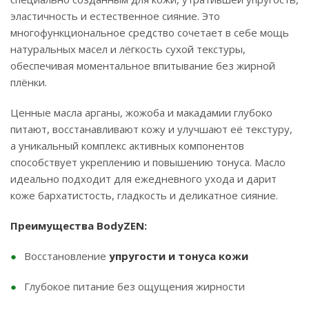
эластичность и естественное сияние. Это
многофункциональное средство сочетает в себе мощь
натуральных масел и лёгкость сухой текстуры,
обеспечивая моментальное впитывание без жирной
плёнки.
Ценные масла арганы, жожоба и макадамии глубоко
питают, восстанавливают кожу и улучшают её текстуру,
а уникальный комплекс активных компонентов
способствует укреплению и повышению тонуса. Масло
идеально подходит для ежедневного ухода и дарит
коже бархатистость, гладкость и деликатное сияние.
Преимущества BodyZEN:
Восстановление
упругости и тонуса кожи
Глубокое питание без ощущения жирности