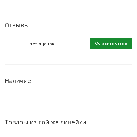
Отзывы
Оставить отзыв
Нет оценок
Наличие
Товары из той же линейки