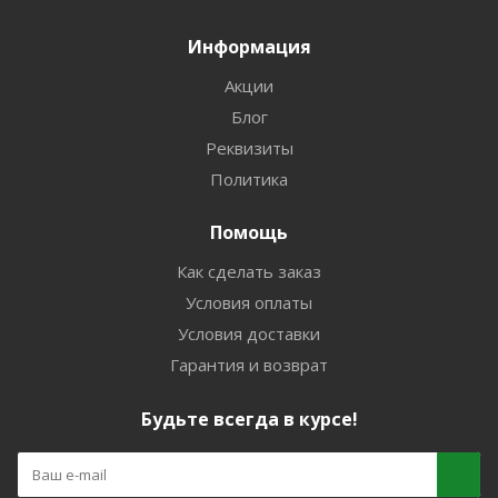
Информация
Акции
Блог
Реквизиты
Политика
Помощь
Как сделать заказ
Условия оплаты
Условия доставки
Гарантия и возврат
Будьте всегда в курсе!