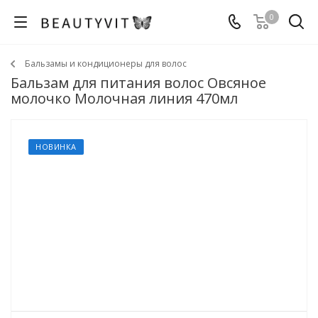
0
Бальзамы и кондиционеры для волос
Бальзам для питания волос Овсяное
молочко Молочная линия 470мл
НОВИНКА