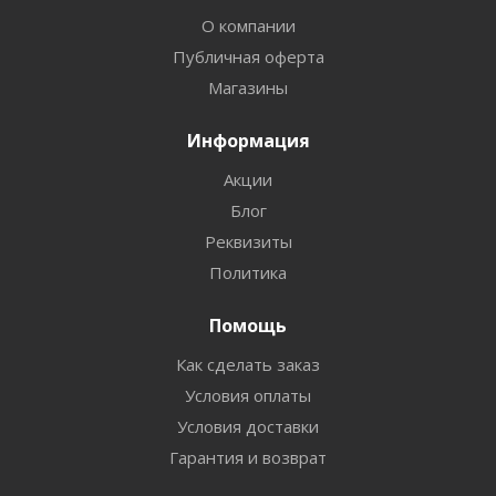
О компании
Публичная оферта
Магазины
Информация
Акции
Блог
Реквизиты
Политика
Помощь
Как сделать заказ
Условия оплаты
Условия доставки
Гарантия и возврат