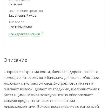
Бальзам
Назначение средства
Ежедневный уход
Тип волос
Все типы волос
Все характеристики
Описание
Откройте секрет мягкости, блеска и здоровья волос с
помощью питательного бальзама для волос «Овсяное
молочко» с экстрактом овса. Экстракт овса питает и
смягчает волосы, делает их гладкими, шелковистыми и
блестящими. Мягкая текстура нежно обволакивает
каждую прядь, напитывая ее полезными
микроэлементами. Волосы восстанавливаются по всей