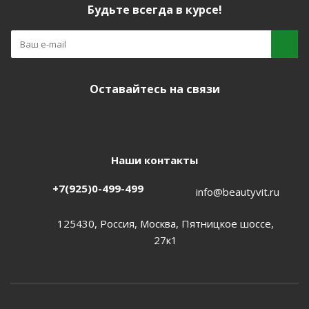
Будьте всегда в курсе!
Оставайтесь на связи
Наши контакты
+7(925)0-499-499
info@beautyvit.ru
125430, Россия, Москва, Пятницкое шоссе,
27к1