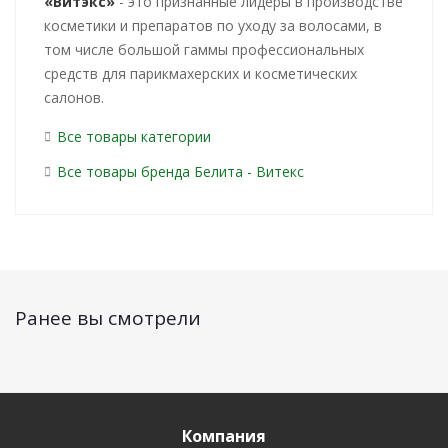
«Витэкс»
- это признанные лидеры в производстве
косметики и препаратов по уходу за волосами, в
том числе большой гаммы профессиональных
средств для парикмахерских и косметических
салонов.
Все товары категории
Все товары бренда Белита - Витекс
Ранее вы смотрели
Компания