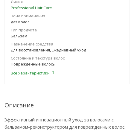
Линия
Professional Hair Care
Зона применения
для волос
Тип продукта
Бальзам
Назначение средства
Для восстановления, Ежедневный уход
Состояние и текстура волос
Поврежденные волосы
Все характеристики
Описание
Эффективный инновационный уход за волосами с
бальзамом-реконструктором для поврежденных волос.