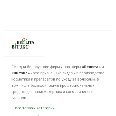
Cегодня белорусские фирмы-партнеры
«Белита»
и
«Витэкс»
- это признанные лидеры в производстве
косметики и препаратов по уходу за волосами, в
том числе большой гаммы профессиональных
средств для парикмахерских и косметических
салонов.
Все товары категории