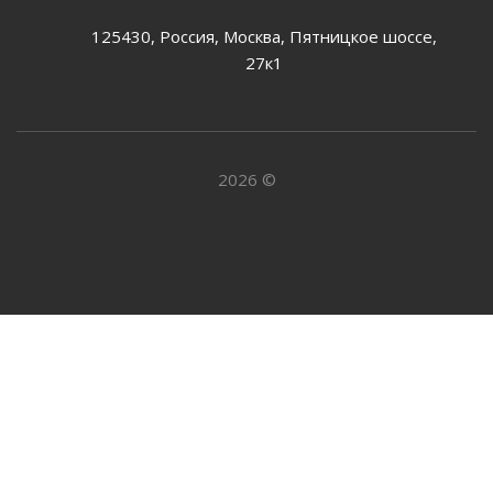
125430, Россия, Москва, Пятницкое шоссе,
27к1
2026 ©