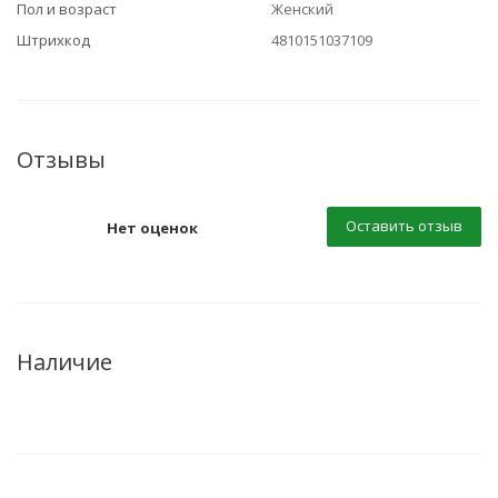
Пол и возраст
Женский
Штрихкод
4810151037109
Отзывы
Оставить отзыв
Нет оценок
Наличие