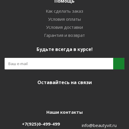
Помощь
Как сделать заказ
Условия оплаты
Условия доставки
Гарантия и возврат
Будьте всегда в курсе!
Оставайтесь на связи
Наши контакты
+7(925)0-499-499
info@beautyvit.ru