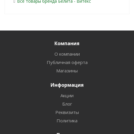
Все товары бренда Белита - Витекс
Компания
О компании
Публичная оферта
Магазины
Информация
Акции
Блог
Реквизиты
Политика