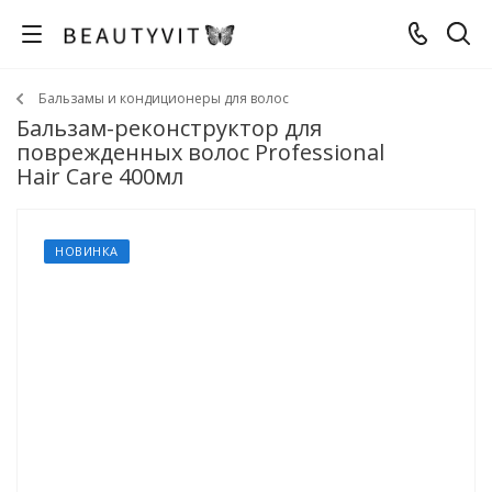
Бальзамы и кондиционеры для волос
Бальзам-реконструктор для
поврежденных волос Professional
Hair Care 400мл
НОВИНКА