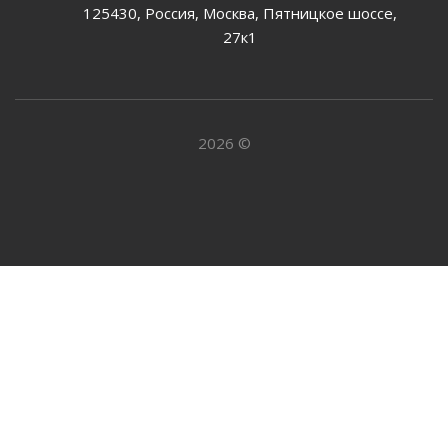
125430, Россия, Москва, Пятницкое шоссе,
27к1
2026 ©