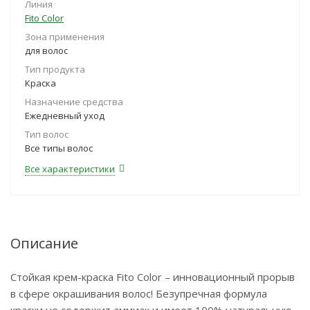
Линия
Fito Color
Зона применения
для волос
Тип продукта
Краска
Назначение средства
Ежедневный уход
Тип волос
Все типы волос
Все характеристики
Описание
Стойкая крем-краска Fito Color – инновационный прорыв
в сфере окрашивания волос! Безупречная формула