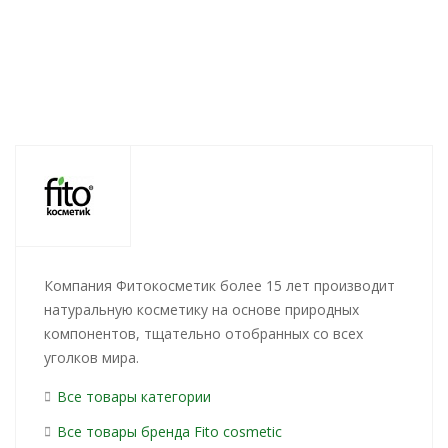
Компания Фитокосметик более 15 лет производит
натуральную косметику на основе природных
компонентов, тщательно отобранных со всех
уголков мира.
Все товары категории
Все товары бренда Fito сosmetic