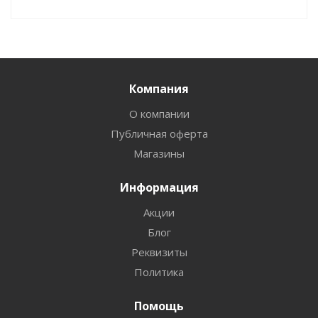
Компания
О компании
Публичная оферта
Магазины
Информация
Акции
Блог
Реквизиты
Политика
Помощь