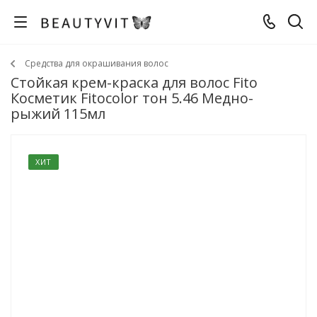
Средства для окрашивания волос
Стойкая крем-краска для волос Fito
Косметик Fitocolor тон 5.46 Медно-
рыжий 115мл
ХИТ