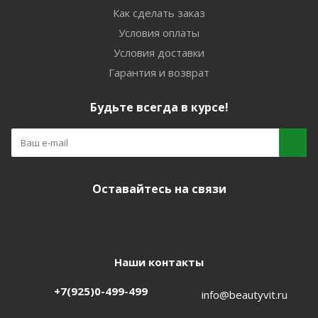
Как сделать заказ
Условия оплаты
Условия доставки
Гарантия и возврат
Будьте всегда в курсе!
Оставайтесь на связи
Наши контакты
+7(925)0-499-499
info@beautyvit.ru