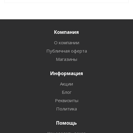
Компания
О компании
Публичная оферта
Магазины
Информация
Акции
Блог
Реквизиты
Политика
Помощь