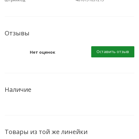
Отзывы
Оставить отзыв
Нет оценок
Наличие
Товары из той же линейки