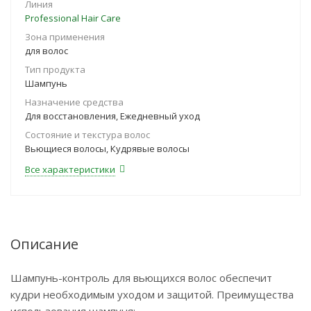
Линия
Professional Hair Care
Зона применения
для волос
Тип продукта
Шампунь
Назначение средства
Для восстановления, Ежедневный уход
Состояние и текстура волос
Вьющиеся волосы, Кудрявые волосы
Все характеристики
Описание
Шампунь-контроль для вьющихся волос обеспечит
кудри необходимым уходом и защитой. Преимущества