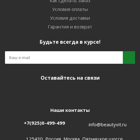
Как сделать заказ
Условия оплаты
Условия доставки
Гарантия и возврат
Будьте всегда в курсе!
Оставайтесь на связи
Наши контакты
+7(925)0-499-499
info@beautyvit.ru
125430, Россия, Москва, Пятницкое шоссе,