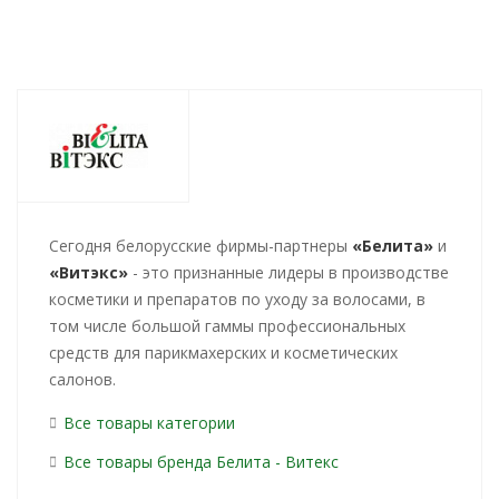
Cегодня белорусские фирмы-партнеры
«Белита»
и
«Витэкс»
- это признанные лидеры в производстве
косметики и препаратов по уходу за волосами, в
том числе большой гаммы профессиональных
средств для парикмахерских и косметических
салонов.
Все товары категории
Все товары бренда Белита - Витекс