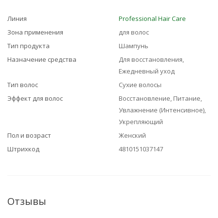
Линия
Professional Hair Care
Зона применения
для волос
Тип продукта
Шампунь
Назначение средства
Для восстановления,
Ежедневный уход
Тип волос
Сухие волосы
Эффект для волос
Восстановление, Питание,
Увлажнение (Интенсивное),
Укрепляющий
Пол и возраст
Женский
Штрихкод
4810151037147
Отзывы