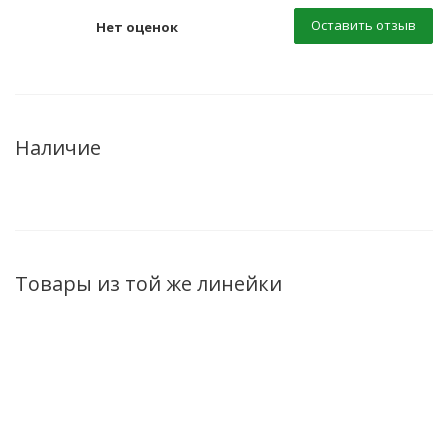
Оставить отзыв
Нет оценок
Наличие
Товары из той же линейки
НОВИНКА
НОВИНКА
НОВИНКА