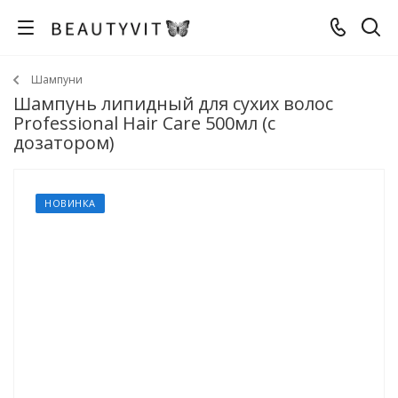
Шампуни
Шампунь липидный для сухих волос
Professional Hair Care 500мл (с
дозатором)
НОВИНКА