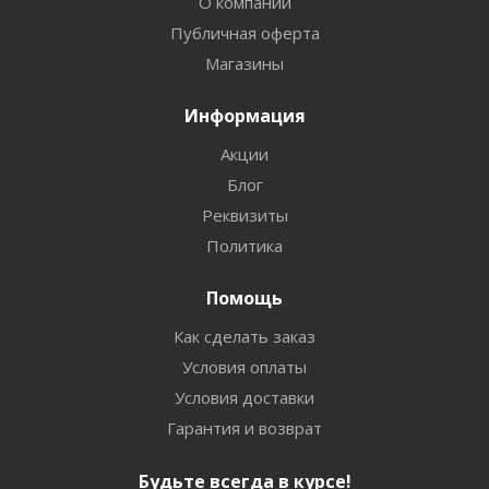
О компании
Публичная оферта
Магазины
Информация
Акции
Блог
Реквизиты
Политика
Помощь
Как сделать заказ
Условия оплаты
Условия доставки
Гарантия и возврат
Будьте всегда в курсе!