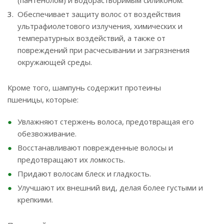
(пантенолом) и водорастворимым силиконом.
Обеспечивает защиту волос от воздействия
ультрафиолетового излучения, химических и
температурных воздействий, а также от
повреждений при расчесывании и загрязнения
окружающей среды.
Кроме того, шампунь содержит протеины
пшеницы, которые:
Увлажняют стержень волоса, предотвращая его
обезвоживание.
Восстанавливают поврежденные волосы и
предотвращают их ломкость.
Придают волосам блеск и гладкость.
Улучшают их внешний вид, делая более густыми и
крепкими.