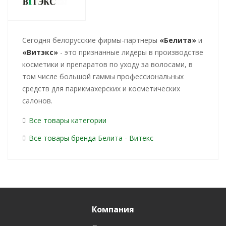
Cегодня белорусские фирмы-партнеры
«Белита»
и
«Витэкс»
- это признанные лидеры в производстве
косметики и препаратов по уходу за волосами, в
том числе большой гаммы профессиональных
средств для парикмахерских и косметических
салонов.
Все товары категории
Все товары бренда Белита - Витекс
Компания