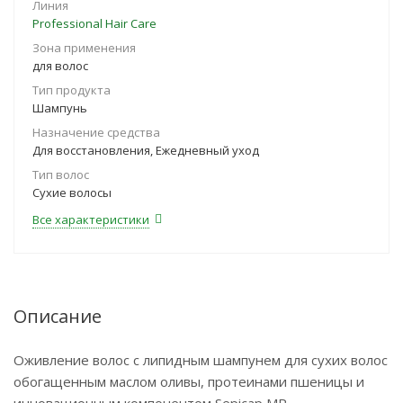
Линия
Professional Hair Care
Зона применения
для волос
Тип продукта
Шампунь
Назначение средства
Для восстановления, Ежедневный уход
Тип волос
Сухие волосы
Все характеристики
Описание
Оживление волос с липидным шампунем для сухих волос
обогащенным маслом оливы, протеинами пшеницы и